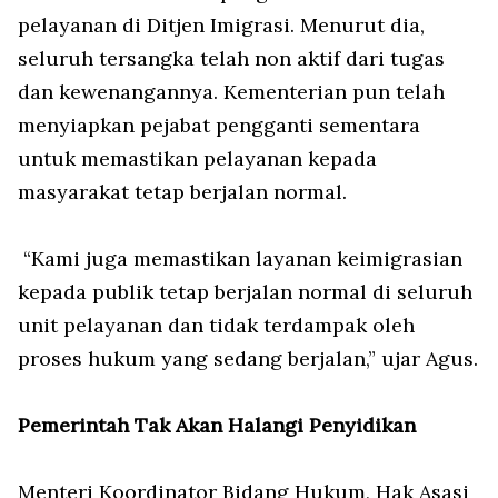
pelayanan di Ditjen Imigrasi. Menurut dia,
seluruh tersangka telah non aktif dari tugas
dan kewenangannya. Kementerian pun telah
menyiapkan pejabat pengganti sementara
untuk memastikan pelayanan kepada
masyarakat tetap berjalan normal.
“Kami juga memastikan layanan keimigrasian
kepada publik tetap berjalan normal di seluruh
unit pelayanan dan tidak terdampak oleh
proses hukum yang sedang berjalan,” ujar Agus.
Pemerintah Tak Akan Halangi Penyidikan
Menteri Koordinator Bidang Hukum, Hak Asasi