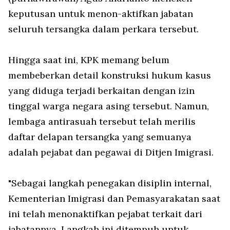
keputusan untuk menon-aktifkan jabatan
seluruh tersangka dalam perkara tersebut.
Hingga saat ini, KPK memang belum
membeberkan detail konstruksi hukum kasus
yang diduga terjadi berkaitan dengan izin
tinggal warga negara asing tersebut. Namun,
lembaga antirasuah tersebut telah merilis
daftar delapan tersangka yang semuanya
adalah pejabat dan pegawai di Ditjen Imigrasi.
"Sebagai langkah penegakan disiplin internal,
Kementerian Imigrasi dan Pemasyarakatan saat
ini telah menonaktifkan pejabat terkait dari
jabatannya. Langkah ini ditempuh untuk