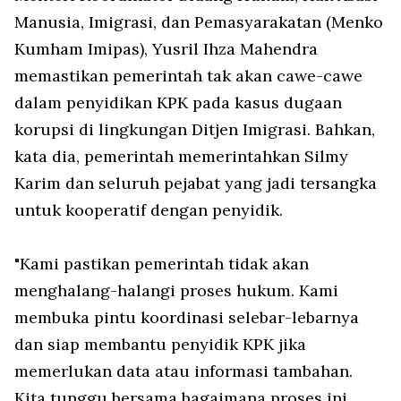
Manusia, Imigrasi, dan Pemasyarakatan (Menko
Kumham Imipas), Yusril Ihza Mahendra
memastikan pemerintah tak akan cawe-cawe
dalam penyidikan KPK pada kasus dugaan
korupsi di lingkungan Ditjen Imigrasi. Bahkan,
kata dia, pemerintah memerintahkan Silmy
Karim dan seluruh pejabat yang jadi tersangka
untuk kooperatif dengan penyidik.
"Kami pastikan pemerintah tidak akan
menghalang-halangi proses hukum. Kami
membuka pintu koordinasi selebar-lebarnya
dan siap membantu penyidik KPK jika
memerlukan data atau informasi tambahan.
Kita tunggu bersama bagaimana proses ini