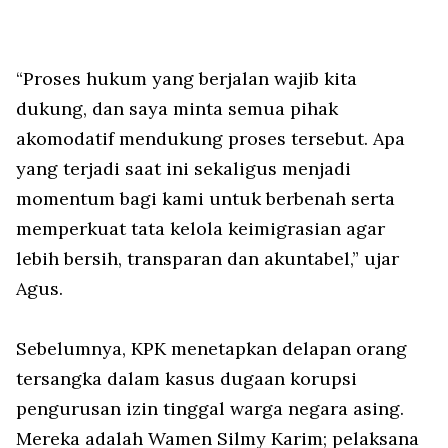
“Proses hukum yang berjalan wajib kita
dukung, dan saya minta semua pihak
akomodatif mendukung proses tersebut. Apa
yang terjadi saat ini sekaligus menjadi
momentum bagi kami untuk berbenah serta
memperkuat tata kelola keimigrasian agar
lebih bersih, transparan dan akuntabel,” ujar
Agus.
Sebelumnya, KPK menetapkan delapan orang
tersangka dalam kasus dugaan korupsi
pengurusan izin tinggal warga negara asing.
Mereka adalah Wamen Silmy Karim; pelaksana