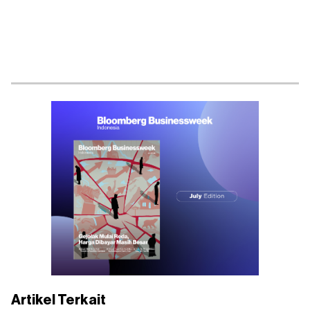
Artikel Terkait