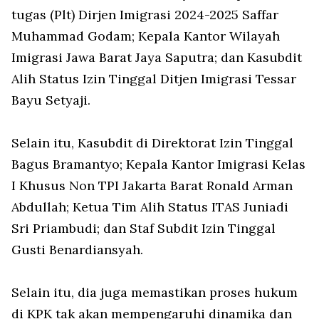
tugas (Plt) Dirjen Imigrasi 2024-2025 Saffar
Muhammad Godam; Kepala Kantor Wilayah
Imigrasi Jawa Barat Jaya Saputra; dan Kasubdit
Alih Status Izin Tinggal Ditjen Imigrasi Tessar
Bayu Setyaji.
Selain itu, Kasubdit di Direktorat Izin Tinggal
Bagus Bramantyo; Kepala Kantor Imigrasi Kelas
I Khusus Non TPI Jakarta Barat Ronald Arman
Abdullah; Ketua Tim Alih Status ITAS Juniadi
Sri Priambudi; dan Staf Subdit Izin Tinggal
Gusti Benardiansyah.
Selain itu, dia juga memastikan proses hukum
di KPK tak akan mempengaruhi dinamika dan