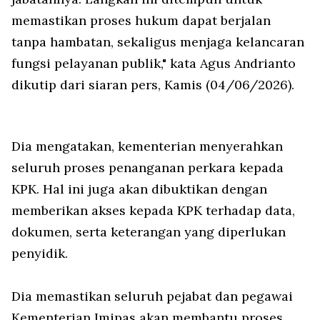
memastikan proses hukum dapat berjalan
tanpa hambatan, sekaligus menjaga kelancaran
fungsi pelayanan publik," kata Agus Andrianto
dikutip dari siaran pers, Kamis (04/06/2026).
Dia mengatakan, kementerian menyerahkan
seluruh proses penanganan perkara kepada
KPK. Hal ini juga akan dibuktikan dengan
memberikan akses kepada KPK terhadap data,
dokumen, serta keterangan yang diperlukan
penyidik.
Dia memastikan seluruh pejabat dan pegawai
Kementerian Imipas akan membantu proses