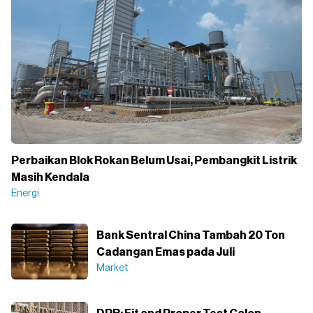
Perbaikan Blok Rokan Belum Usai, Pembangkit Listrik
Masih Kendala
Energi
Bank Sentral China Tambah 20 Ton
Cadangan Emas pada Juli
Market