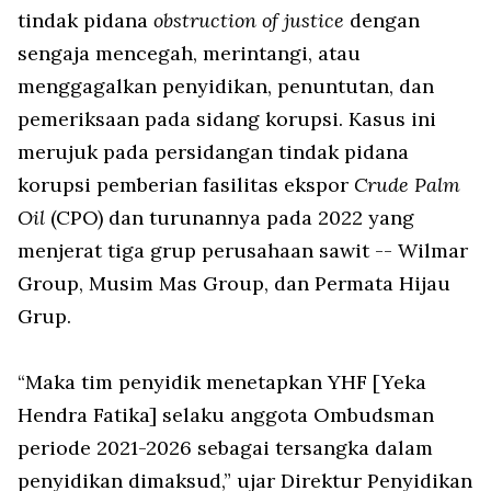
tindak pidana
obstruction of justice
dengan
sengaja mencegah, merintangi, atau
menggagalkan penyidikan, penuntutan, dan
pemeriksaan pada sidang korupsi. Kasus ini
merujuk pada persidangan tindak pidana
korupsi pemberian fasilitas ekspor
Crude Palm
Oil
(CPO) dan turunannya pada 2022 yang
menjerat tiga grup perusahaan sawit -- Wilmar
Group, Musim Mas Group, dan Permata Hijau
Grup.
“Maka tim penyidik menetapkan YHF [Yeka
Hendra Fatika] selaku anggota Ombudsman
periode 2021-2026 sebagai tersangka dalam
penyidikan dimaksud,” ujar Direktur Penyidikan