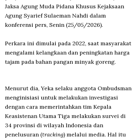
Jaksa Agung Muda Pidana Khusus Kejaksaan
Agung Syarief Sulaeman Nahdi dalam
konferensi pers, Senin (25/05/2026).
Perkara ini dimulai pada 2022, saat masyarakat
mengalami kelangkaan dan peningkatan harga
tajam pada bahan pangan minyak goreng.
Menurut dia, Yeka selaku anggota Ombudsman
menginisiasi untuk melakukan investigasi
dengan cara memerintahkan tim Kepala
Keasistenan Utama Tiga melakukan survei di
34 provinsi di wilayah Indonesia dan
penelusuran (
tracking
) melalui media. Hal itu