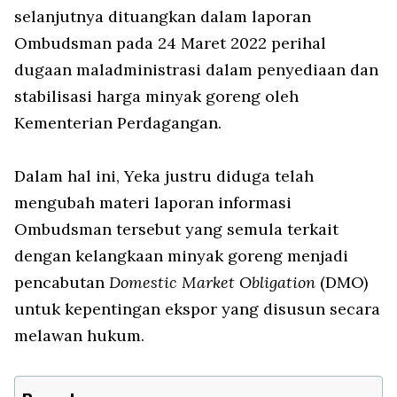
selanjutnya dituangkan dalam laporan
Ombudsman pada 24 Maret 2022 perihal
dugaan maladministrasi dalam penyediaan dan
stabilisasi harga minyak goreng oleh
Kementerian Perdagangan.
Dalam hal ini, Yeka justru diduga telah
mengubah materi laporan informasi
Ombudsman tersebut yang semula terkait
dengan kelangkaan minyak goreng menjadi
pencabutan
Domestic Market Obligation
(DMO)
untuk kepentingan ekspor yang disusun secara
melawan hukum.