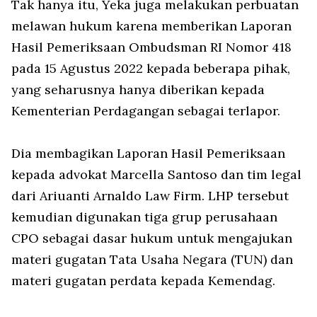
Tak hanya itu, Yeka juga melakukan perbuatan
melawan hukum karena memberikan Laporan
Hasil Pemeriksaan Ombudsman RI Nomor 418
pada 15 Agustus 2022 kepada beberapa pihak,
yang seharusnya hanya diberikan kepada
Kementerian Perdagangan sebagai terlapor.
Dia membagikan Laporan Hasil Pemeriksaan
kepada advokat Marcella Santoso dan tim legal
dari Ariuanti Arnaldo Law Firm. LHP tersebut
kemudian digunakan tiga grup perusahaan
CPO sebagai dasar hukum untuk mengajukan
materi gugatan Tata Usaha Negara (TUN) dan
materi gugatan perdata kepada Kemendag.