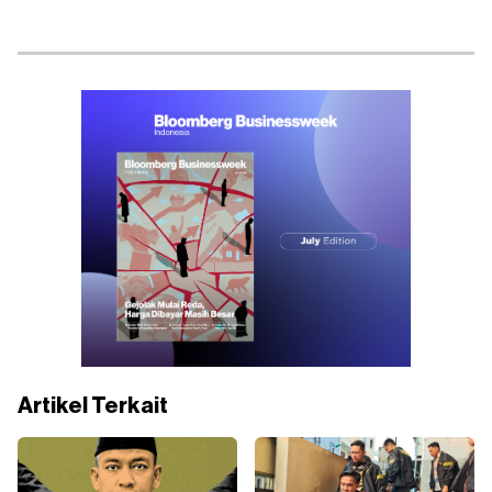
Artikel Terkait