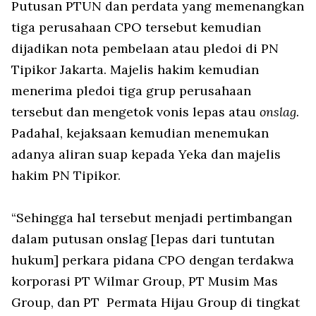
Putusan PTUN dan perdata yang memenangkan
tiga perusahaan CPO tersebut kemudian
dijadikan nota pembelaan atau pledoi di PN
Tipikor Jakarta. Majelis hakim kemudian
menerima pledoi tiga grup perusahaan
tersebut dan mengetok vonis lepas atau
onslag.
Padahal, kejaksaan kemudian menemukan
adanya aliran suap kepada Yeka dan majelis
hakim PN Tipikor.
“Sehingga hal tersebut menjadi pertimbangan
dalam putusan onslag [lepas dari tuntutan
hukum] perkara pidana CPO dengan terdakwa
korporasi PT Wilmar Group, PT Musim Mas
Group, dan PT Permata Hijau Group di tingkat