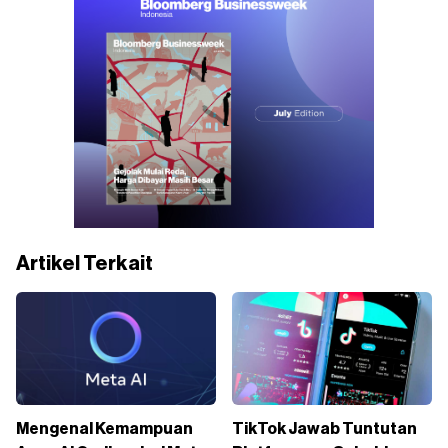
Artikel Terkait
Mengenal Kemampuan
TikTok Jawab Tuntutan