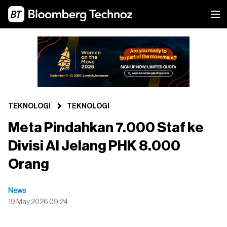
TEKNOLOGI
TEKNOLOGI
Meta Pindahkan 7.000 Staf ke
Divisi AI Jelang PHK 8.000
Orang
News
19 May 2026 09:24