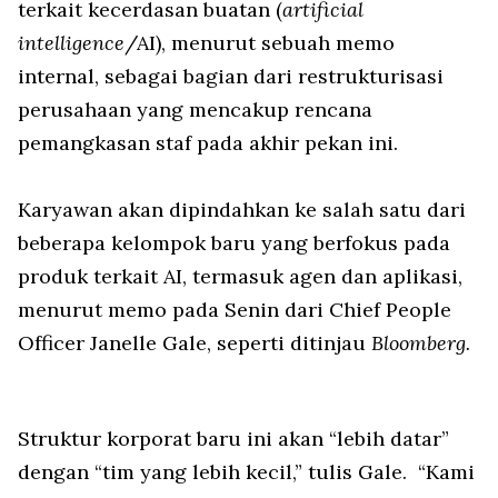
terkait kecerdasan buatan (
artificial
intelligence
/AI), menurut sebuah memo
internal, sebagai bagian dari restrukturisasi
perusahaan yang mencakup rencana
pemangkasan staf pada akhir pekan ini.
Karyawan akan dipindahkan ke salah satu dari
beberapa kelompok baru yang berfokus pada
produk terkait AI, termasuk agen dan aplikasi,
menurut memo pada Senin dari Chief People
Officer Janelle Gale, seperti ditinjau
Bloomberg.
Struktur korporat baru ini akan “lebih datar”
dengan “tim yang lebih kecil,” tulis Gale. “Kami