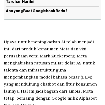
Taruhan Hari Ini
Apa yang Buat Googlebook Beda?
Upaya untuk meningkatkan AI telah menjadi
inti dari produk konsumen Meta dan visi
perusahaan versi Mark Zuckerberg. Meta
menghabiskan ratusan miliar dolar AS untuk
talenta dan infrastruktur guna
mengembangkan model bahasa besar (LLM)
yang mendukung chatbot dan fitur konsumen
lainnya. Hal ini jadi bagian dari ambisi Meta
tetap bersaing dengan Google milik Alphabet