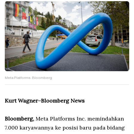
Meta Platforms. Bloomberg
Kurt Wagner–Bloomberg News
Bloomberg,
Meta Platforms Inc. memindahkan
7.000 karyawannya ke posisi baru pada bidang