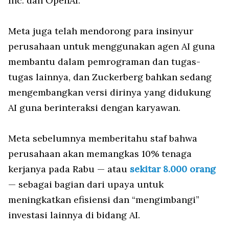
Inc. dan OpenAI.
Meta juga telah mendorong para insinyur
perusahaan untuk menggunakan agen AI guna
membantu dalam pemrograman dan tugas-
tugas lainnya, dan Zuckerberg bahkan sedang
mengembangkan versi dirinya yang didukung
AI guna berinteraksi dengan karyawan.
Meta sebelumnya memberitahu staf bahwa
perusahaan akan memangkas 10% tenaga
kerjanya pada Rabu — atau
sekitar 8.000 orang
— sebagai bagian dari upaya untuk
meningkatkan efisiensi dan “mengimbangi”
investasi lainnya di bidang AI.