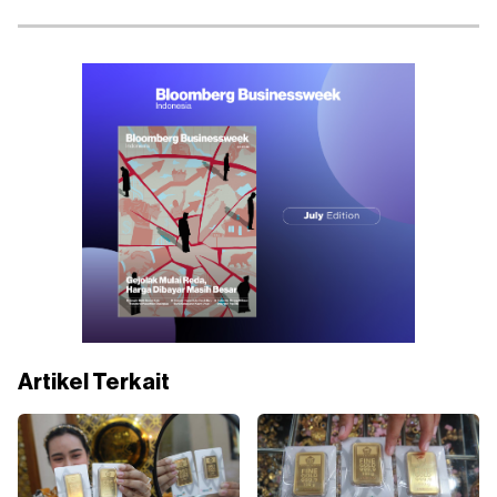
Artikel Terkait