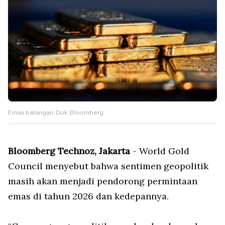
Emas batangan. Dok: Bloomberg
Bloomberg Technoz, Jakarta
- World Gold
Council menyebut bahwa sentimen geopolitik
masih akan menjadi pendorong permintaan
emas di tahun 2026 dan kedepannya.