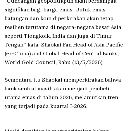
“Guncangan geopolitikpun akan berdampak
signifikan bagi harga emas. Untuk emas
batangan dan koin diperkirakan akan tetap
resilien terutama di negara-negara besar Asia
seperti Tiongkoik, India dan juga di Timur
Tengah,” kata
Shaokai Fan Head of Asia Pacific
(ex-China) and Global Head of Central Banks,
World Gold Council, Rabu (13/5/2026).
Sementara itu Shaokai memperkirakan bahwa
bank sentral masih akan menjadi pembeli
utama emas di tahun 2026, melanjutkan tren
yang terjadi pada kuartal I-2026.