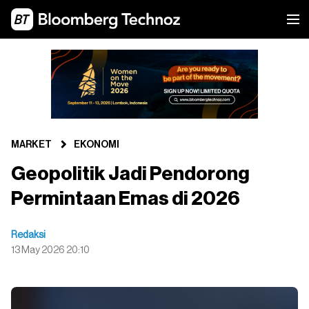
MARKET
EKONOMI
Geopolitik Jadi Pendorong
Permintaan Emas di 2026
Redaksi
13 May 2026 20:10