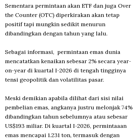
Sementara permintaan akan ETF dan juga Over
the Counter (OTC) diperkirakan akan tetap
positif tapi mungkin sedikit menurun
dibandingkan dengan tahun yang lalu.
Sebagai informasi,
permintaan emas dunia
mencatatkan kenaikan sebesar 2% secara
year-
on-year
di kuartal I-2026 di tengah tingginya
tensi geopolitik dan volatilitas pasar.
Meski demikian apabila dilihat dari sisi nilai
pembelian emas, angkanya justru melonjak 74%
dibandingkan tahun sebelumnya atau sebesar
US$193 miliar. Di kuartal I-2026, permintaaan
emas mencapai 1.231 ton, termasuk dengan