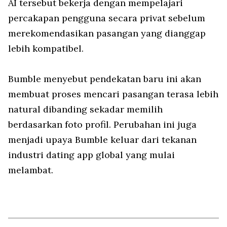
AI tersebut bekerja dengan mempelajari
percakapan pengguna secara privat sebelum
merekomendasikan pasangan yang dianggap
lebih kompatibel.
Bumble menyebut pendekatan baru ini akan
membuat proses mencari pasangan terasa lebih
natural dibanding sekadar memilih
berdasarkan foto profil. Perubahan ini juga
menjadi upaya Bumble keluar dari tekanan
industri dating app global yang mulai
melambat.