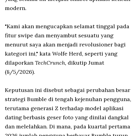
modern.
"Kami akan mengucapkan selamat tinggal pada
fitur swipe dan menyambut sesuatu yang
menurut saya akan menjadi revolusioner bagi
kategori ini," kata Wolfe Herd, seperti yang
dilaporkan
TechCrunch,
dikutip Jumat
(8/5/2026).
Keputusan ini disebut sebagai perubahan besar
strategi Bumble di tengah kejenuhan pengguna,
terutama generasi Z terhadap model aplikasi
dating berbasis geser foto yang dinilai dangkal
dan melelahkan. Di mana, pada kuartal pertama
2026 jumlah pengguna berbayar Bumble turun