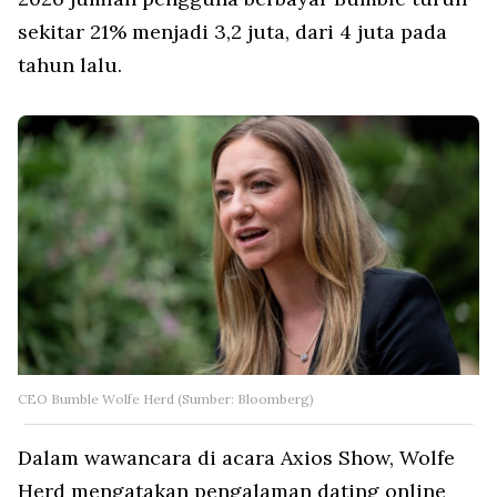
sekitar 21% menjadi 3,2 juta, dari 4 juta pada
tahun lalu.
CEO Bumble Wolfe Herd (Sumber: Bloomberg)
Dalam wawancara di acara Axios Show, Wolfe
Herd mengatakan pengalaman dating online