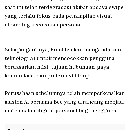
saat ini telah terdegradasi akibat budaya swipe
yang terlalu fokus pada penampilan visual
dibanding kecocokan personal.
Sebagai gantinya, Bumble akan mengandalkan
teknologi AI untuk mencocokkan pengguna
berdasarkan nilai, tujuan hubungan, gaya
komunikasi, dan preferensi hidup.
Perusahaan sebelumnya telah memperkenalkan
asisten AI bernama Bee yang dirancang menjadi
matchmaker digital personal bagi pengguna.