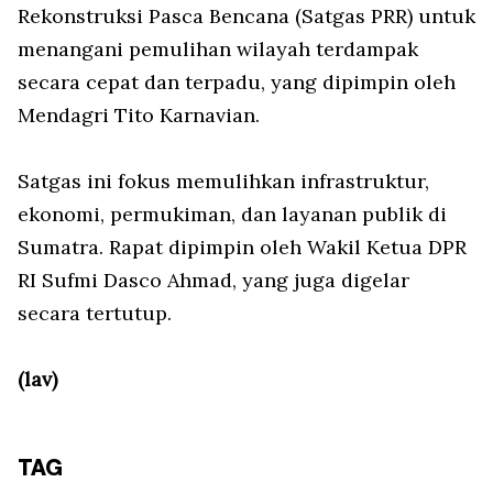
Rekonstruksi Pasca Bencana (Satgas PRR) untuk
menangani pemulihan wilayah terdampak
secara cepat dan terpadu, yang dipimpin oleh
Mendagri Tito Karnavian.
Satgas ini fokus memulihkan infrastruktur,
ekonomi, permukiman, dan layanan publik di
Sumatra. Rapat dipimpin oleh Wakil Ketua DPR
RI Sufmi Dasco Ahmad, yang juga digelar
secara tertutup.
(lav)
TAG