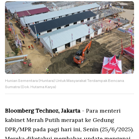
Hunian Sementara (Huntara) Untuk Masyarakat Terdampak Bencana
Sumatra (Dok: Hutama Karya)
Bloomberg Technoz, Jakarta
- Para menteri
kabinet Merah Putih merapat ke Gedung
DPR/MPR pada pagi hari ini, Senin (25/6/2025).
Mereka diketahui membahas update mengenai