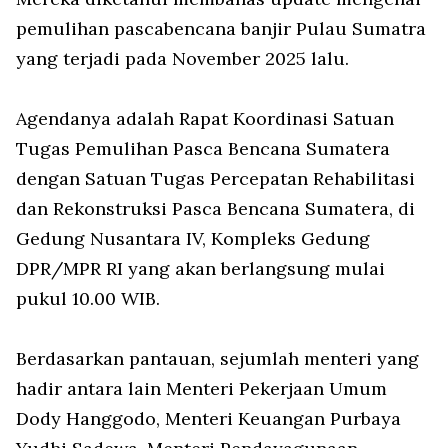
pemulihan pascabencana banjir Pulau Sumatra
yang terjadi pada November 2025 lalu.
Agendanya adalah Rapat Koordinasi Satuan
Tugas Pemulihan Pasca Bencana Sumatera
dengan Satuan Tugas Percepatan Rehabilitasi
dan Rekonstruksi Pasca Bencana Sumatera, di
Gedung Nusantara IV, Kompleks Gedung
DPR/MPR RI yang akan berlangsung mulai
pukul 10.00 WIB.
Berdasarkan pantauan, sejumlah menteri yang
hadir antara lain Menteri Pekerjaan Umum
Dody Hanggodo, Menteri Keuangan Purbaya