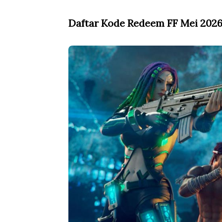
Daftar Kode Redeem FF Mei 202