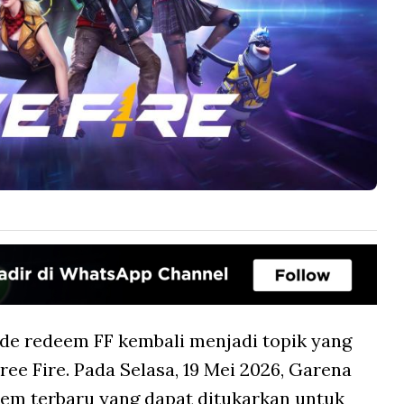
de redeem FF kembali menjadi topik yang
ee Fire. Pada Selasa, 19 Mei 2026, Garena
m terbaru yang dapat ditukarkan untuk