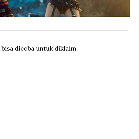
bisa dicoba untuk diklaim: