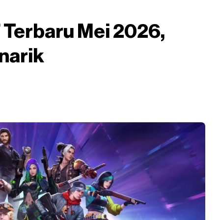
Terbaru Mei 2026,
narik