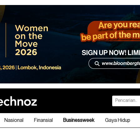
Nasional
Finansial
Businessweek
Gaya Hidup