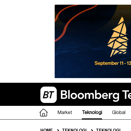
Market
Teknologi
Global
HOME
TEKNOLOGI
TEKNOLOGI