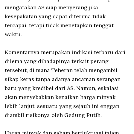
mengatakan AS siap menyerang jika
kesepakatan yang dapat diterima tidak
tercapai, tetapi tidak menetapkan tenggat
waktu.
Komentarnya merupakan indikasi terbaru dari
dilema yang dihadapinya terkait perang
tersebut, di mana Teheran telah mengambil
sikap keras tanpa adanya ancaman serangan
baru yang kredibel dari AS. Namun, eskalasi
akan menyebabkan kenaikan harga minyak
lebih lanjut, sesuatu yang sejauh ini enggan
diambil risikonya oleh Gedung Putih.
Harga minyak dan saham berfluktuasi tajam