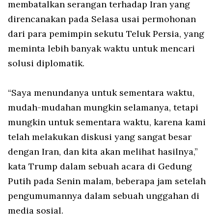
membatalkan serangan terhadap Iran yang
direncanakan pada Selasa usai permohonan
dari para pemimpin sekutu Teluk Persia, yang
meminta lebih banyak waktu untuk mencari
solusi diplomatik.
“Saya menundanya untuk sementara waktu,
mudah-mudahan mungkin selamanya, tetapi
mungkin untuk sementara waktu, karena kami
telah melakukan diskusi yang sangat besar
dengan Iran, dan kita akan melihat hasilnya,”
kata Trump dalam sebuah acara di Gedung
Putih pada Senin malam, beberapa jam setelah
pengumumannya dalam sebuah unggahan di
media sosial.