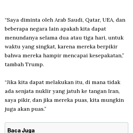
“Saya diminta oleh Arab Saudi, Qatar, UEA, dan
beberapa negara lain apakah kita dapat
menundanya selama dua atau tiga hari, untuk
waktu yang singkat, karena mereka berpikir
bahwa mereka hampir mencapai kesepakatan,”
tambah Trump.
“Jika kita dapat melakukan itu, di mana tidak
ada senjata nuklir yang jatuh ke tangan Iran,
saya pikir, dan jika mereka puas, kita mungkin
juga akan puas.”
Baca Juga