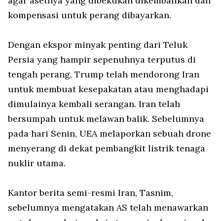
agar asetnya yang dibekukan dikembalikan dan
kompensasi untuk perang dibayarkan.
Dengan ekspor minyak penting dari Teluk
Persia yang hampir sepenuhnya terputus di
tengah perang, Trump telah mendorong Iran
untuk membuat kesepakatan atau menghadapi
dimulainya kembali serangan. Iran telah
bersumpah untuk melawan balik. Sebelumnya
pada hari Senin, UEA melaporkan sebuah drone
menyerang di dekat pembangkit listrik tenaga
nuklir utama.
Kantor berita semi-resmi Iran, Tasnim,
sebelumnya mengatakan AS telah menawarkan