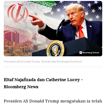
Presiden AS Donald Trump. (Diolah dari Berbagai Sumber)
Eltaf Najafizada dan Catherine Lucey -
Bloomberg News
Presiden AS Donald Trump mengatakan ia telah