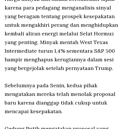
karena para pedagang menganalisis sinyal
yang beragam tentang prospek kesepakatan
untuk mengakhiri perang dan menghidupkan
kembali aliran energi melalui Selat Hormuz
yang penting. Minyak mentah West Texas
Intermediate turun 1,4% sementara S&P 500
hampir menghapus kerugiannya dalam sesi
yang bergejolak setelah pernyataan Trump.
Sebelumnya pada Senin, kedua pihak
mengatakan mereka telah menolak proposal
baru karena dianggap tidak cukup untuk
mencapai kesepakatan.
Gedung Putih mengatakan proposal yang