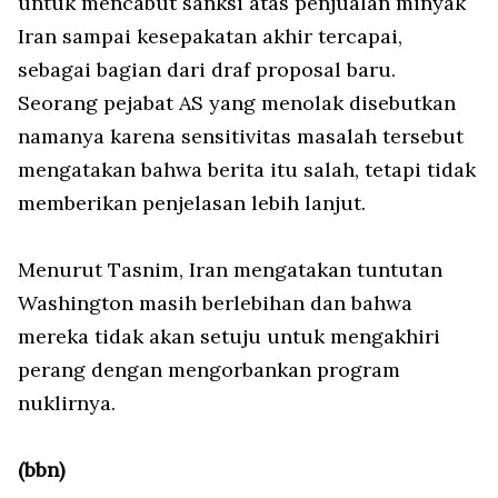
untuk mencabut sanksi atas penjualan minyak
Iran sampai kesepakatan akhir tercapai,
sebagai bagian dari draf proposal baru.
Seorang pejabat AS yang menolak disebutkan
namanya karena sensitivitas masalah tersebut
mengatakan bahwa berita itu salah, tetapi tidak
memberikan penjelasan lebih lanjut.
Menurut Tasnim, Iran mengatakan tuntutan
Washington masih berlebihan dan bahwa
mereka tidak akan setuju untuk mengakhiri
perang dengan mengorbankan program
nuklirnya.
(bbn)