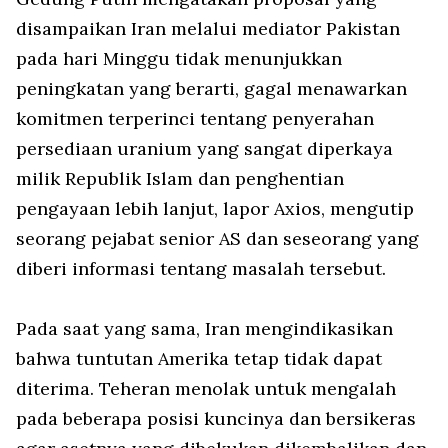
disampaikan Iran melalui mediator Pakistan
pada hari Minggu tidak menunjukkan
peningkatan yang berarti, gagal menawarkan
komitmen terperinci tentang penyerahan
persediaan uranium yang sangat diperkaya
milik Republik Islam dan penghentian
pengayaan lebih lanjut, lapor Axios, mengutip
seorang pejabat senior AS dan seseorang yang
diberi informasi tentang masalah tersebut.
Pada saat yang sama, Iran mengindikasikan
bahwa tuntutan Amerika tetap tidak dapat
diterima. Teheran menolak untuk mengalah
pada beberapa posisi kuncinya dan bersikeras