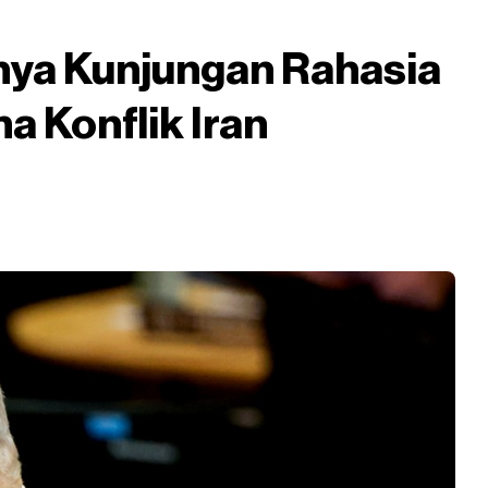
ya Kunjungan Rahasia
 Konflik Iran