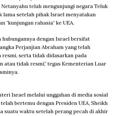
n Netanyahu telah mengunjungi negara Teluk
ak lama setelah pihak Israel menyatakan
n "kunjungan rahasia" ke UEA.
hubungannya dengan Israel bersifat
angka Perjanjian Abraham yang telah
resmi, serta tidak didasarkan pada
n atau tidak resmi," tegas Kementerian Luar
sminya.
eri Israel melalui unggahan di media sosial
telah bertemu dengan Presiden UEA, Sheikh
 suatu waktu setelah perang pecah di akhir