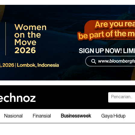
Nasional
Finansial
Businessweek
Gaya Hidup