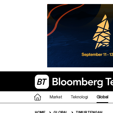
Market
Teknologi
Global
HOME
GLOBAL
TIMUR TENGAH