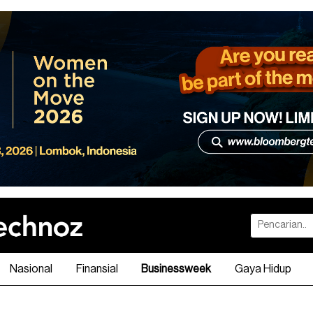
Nasional
Finansial
Businessweek
Gaya Hidup