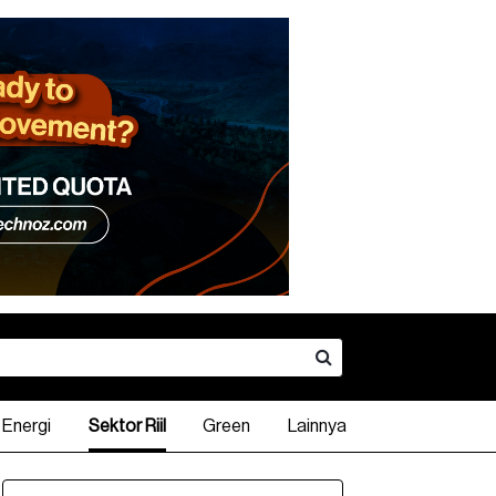
Energi
Sektor Riil
Green
Lainnya