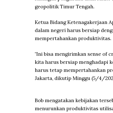
geopolitik Timur Tengah.
Ketua Bidang Ketenagakerjaan A
dalam negeri harus bersiap denga
mempertahankan produktivitas.
"Ini bisa mengirimkan sense of 
kita harus bersiap menghadapi kel
harus tetap mempertahankan pro
Jakarta, dikutip Minggu (5/4/202
Bob mengatakan kebijakan terse
menurunkan produktivitas utilis