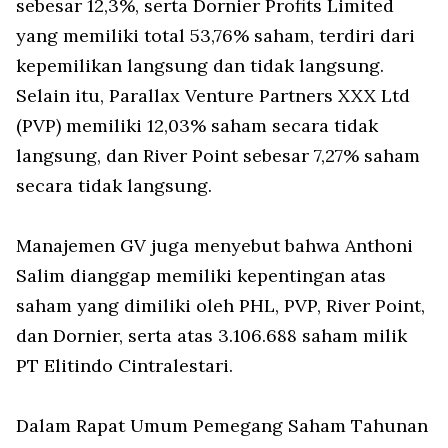
sebesar 12,3%, serta Dornier Profits Limited
yang memiliki total 53,76% saham, terdiri dari
kepemilikan langsung dan tidak langsung.
Selain itu, Parallax Venture Partners XXX Ltd
(PVP) memiliki 12,03% saham secara tidak
langsung, dan River Point sebesar 7,27% saham
secara tidak langsung.
Manajemen GV juga menyebut bahwa Anthoni
Salim dianggap memiliki kepentingan atas
saham yang dimiliki oleh PHL, PVP, River Point,
dan Dornier, serta atas 3.106.688 saham milik
PT Elitindo Cintralestari.
Dalam Rapat Umum Pemegang Saham Tahunan