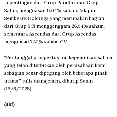
kepentingan dari Grup Parallax dan Grup
Salim, menguasai 37,64% saham. Adapun
SembPark Holdings yang merupakan bagian
dari Grup SCI menggenggam 26,84% saham,
sementara Ascendas dari Grup Ascendas
menguasai 7,32% saham GV.
“Per tanggal prospektus ini, kepemilikan saham
yang telah diterbitkan oleh perusahaan kami
sebagian besar dipegang oleh beberapa pihak
utama,” tulis manajemen, dikutip Senin
(16/6/2025).
(dhf)