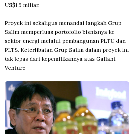
US$1,5 miliar.
Proyek ini sekaligus menandai langkah Grup
Salim memperluas portofolio bisnisnya ke
sektor energi melalui pembangunan PLTU dan
PLTS. Keterlibatan Grup Salim dalam proyek ini
tak lepas dari kepemilikannya atas Gallant
Venture.