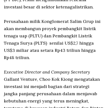
investasi besar di sektor ketenagalistrikan.
Perusahaan milik Konglomerat Salim Grup ini
akan membangun proyek pembangkit listrik
tenaga uap (PLTU) dan Pembangkit Listrik
Tenaga Surya (PLTS) senilai US$2,7 hingga
US$3 miliar atau setara Rp43 triliun hingga
Rp48 triliun.
Executive Director and Company Secretary
Gallant Venture, Choo Kok Kiong mengatakan
investasi ini menjadi bagian dari strategi
jangka panjang perusahaan dalam menjawab
kebutuhan energi yang terus meningkat,