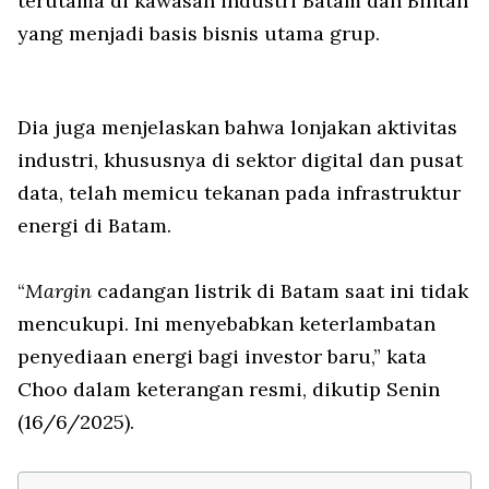
terutama di kawasan industri Batam dan Bintan
yang menjadi basis bisnis utama grup.
Dia juga menjelaskan bahwa lonjakan aktivitas
industri, khususnya di sektor digital dan pusat
data, telah memicu tekanan pada infrastruktur
energi di Batam.
“
Margin
cadangan listrik di Batam saat ini tidak
mencukupi. Ini menyebabkan keterlambatan
penyediaan energi bagi investor baru,” kata
Choo dalam keterangan resmi, dikutip Senin
(16/6/2025).