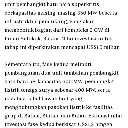
unit pembangkit batu bara superkritis
berkapasitas masing-masing 350 MW beserta
infrastruktur pendukung, yang akan
membentuk bagian dari kompleks 2 GW di
Pulau Setokok, Batam. Nilai investasi untuk
tahap ini diperkirakan mencapai US$1,5 miliar.
Sementara itu, fase kedua meliputi
pembangunan dua unit tambahan pembangkit
batu bara berkapasitas 600 MW, pembangkit
listrik tenaga surya sebesar 400 MW, serta
instalasi kabel bawah laut yang
menghubungkan pasokan listrik ke fasilitas
grup di Batam, Bintan, dan Bulan. Estimasi nilai
investasi fase kedua berkisar US$1,2 hingga