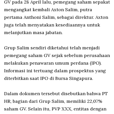
GV pada 28 April lalu, pemegang saham sepakat
mengangkat kembali Axton Salim, putra
pertama Anthoni Salim, sebagai direktur. Axton
juga telah menyatakan kesediaannya untuk
melanjutkan masa jabatan.
Grup Salim sendiri diketahui telah menjadi
pemegang saham GV sejak sebelum perusahaan
melakukan penawaran umum perdana (IPO).
Informasi ini tertuang dalam prospektus yang
diterbitkan saat IPO di Bursa Singapura.
Dalam dokumen tersebut disebutkan bahwa PT
HR, bagian dari Grup Salim, memiliki 22,07%
saham GV. Selain itu, PVP XXX, entitas dengan