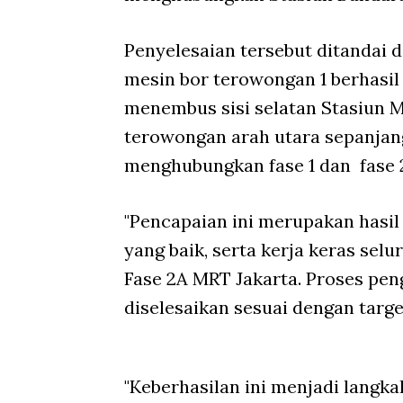
Penyelesaian tersebut ditandai
mesin bor terowongan 1 berhasil 
menembus sisi selatan Stasiun 
terowongan arah utara sepanjang 
menghubungkan fase 1 dan fase 2
"Pencapaian ini merupakan hasil
yang baik, serta kerja keras se
Fase 2A MRT Jakarta. Proses pen
diselesaikan sesuai dengan targe
"Keberhasilan ini menjadi langk