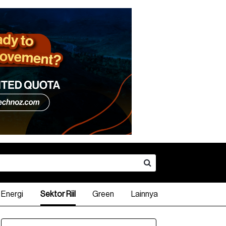
Energi
Sektor Riil
Green
Lainnya