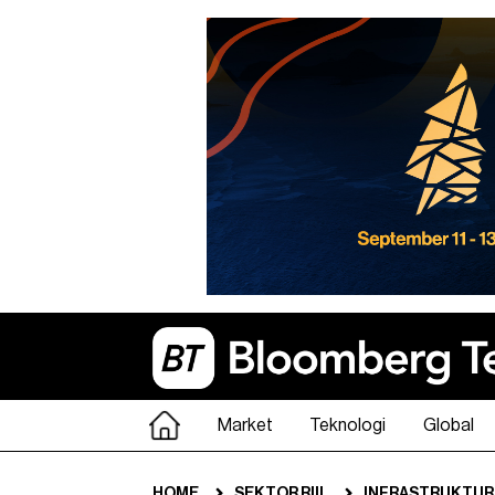
Market
Teknologi
Global
HOME
SEKTOR RIIL
INFRASTRUKTUR