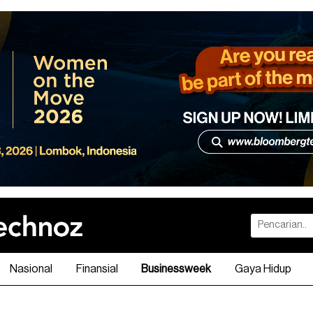
Nasional
Finansial
Businessweek
Gaya Hidup