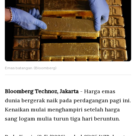
Emas batangan. (Bloomberg)
Bloomberg Technoz, Jakarta
- Harga emas
dunia bergerak naik pada perdagangan pagi ini.
Kenaikan mulai menghampiri setelah harga
sang logam mulia turun tiga hari beruntun.