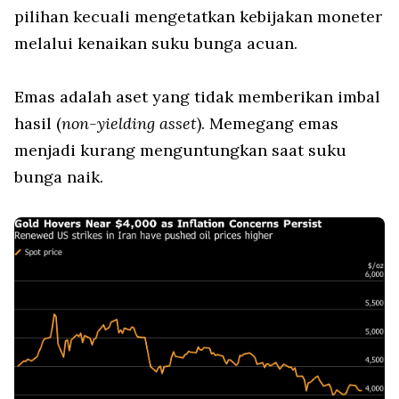
pilihan kecuali mengetatkan kebijakan moneter
melalui kenaikan suku bunga acuan.
Emas adalah aset yang tidak memberikan imbal
hasil (
non-yielding asset
). Memegang emas
menjadi kurang menguntungkan saat suku
bunga naik.