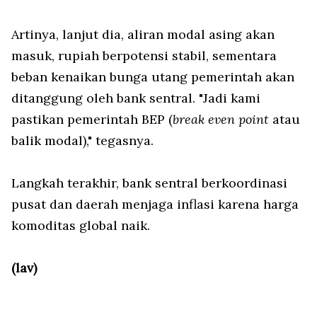
Artinya, lanjut dia, aliran modal asing akan
masuk, rupiah berpotensi stabil, sementara
beban kenaikan bunga utang pemerintah akan
ditanggung oleh bank sentral. "Jadi kami
pastikan pemerintah BEP (
break even point
atau
balik modal)," tegasnya.
Langkah terakhir, bank sentral berkoordinasi
pusat dan daerah menjaga inflasi karena harga
komoditas global naik.
(lav)