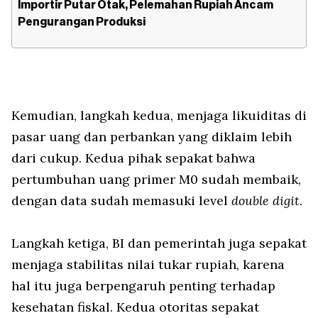
Importir Putar Otak, Pelemahan Rupiah Ancam
Pengurangan Produksi
Kemudian, langkah kedua, menjaga likuiditas di
pasar uang dan perbankan yang diklaim lebih
dari cukup. Kedua pihak sepakat bahwa
pertumbuhan uang primer M0 sudah membaik,
dengan data sudah memasuki level
double digit.
Langkah ketiga, BI dan pemerintah juga sepakat
menjaga stabilitas nilai tukar rupiah, karena
hal itu juga berpengaruh penting terhadap
kesehatan fiskal. Kedua otoritas sepakat