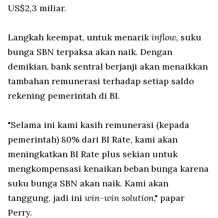
US$2,3 miliar.
Langkah keempat, untuk menarik
inflow
, suku
bunga SBN terpaksa akan naik. Dengan
demikian, bank sentral berjanji akan menaikkan
tambahan remunerasi terhadap setiap saldo
rekening pemerintah di BI.
"Selama ini kami kasih remunerasi (kepada
pemerintah) 80% dari BI Rate, kami akan
meningkatkan BI Rate plus sekian untuk
mengkompensasi kenaikan beban bunga karena
suku bunga SBN akan naik. Kami akan
tanggung, jadi ini
win-win solution
," papar
Perry.