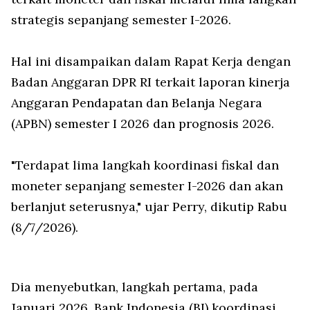
strategis sepanjang semester I-2026.
Hal ini disampaikan dalam Rapat Kerja dengan
Badan Anggaran DPR RI terkait laporan kinerja
Anggaran Pendapatan dan Belanja Negara
(APBN) semester I 2026 dan prognosis 2026.
"Terdapat lima langkah koordinasi fiskal dan
moneter sepanjang semester I-2026 dan akan
berlanjut seterusnya," ujar Perry, dikutip Rabu
(8/7/2026).
Dia menyebutkan, langkah pertama, pada
Januari 2026, Bank Indonesia (BI) koordinasi