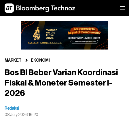
MARKET
EKONOMI
Bos BI Beber Varian Koordinasi
Fiskal & Moneter Semester I-
2026
Redaksi
08 July 2026 16:20