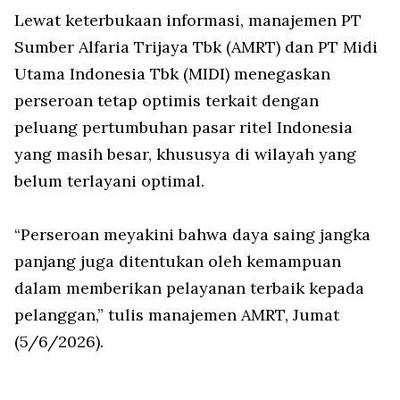
Lewat keterbukaan informasi, manajemen PT
Sumber Alfaria Trijaya Tbk (AMRT) dan PT Midi
Utama Indonesia Tbk (MIDI) menegaskan
perseroan tetap optimis terkait dengan
peluang pertumbuhan pasar ritel Indonesia
yang masih besar, khususya di wilayah yang
belum terlayani optimal.
“Perseroan meyakini bahwa daya saing jangka
panjang juga ditentukan oleh kemampuan
dalam memberikan pelayanan terbaik kepada
pelanggan,” tulis manajemen AMRT, Jumat
(5/6/2026).