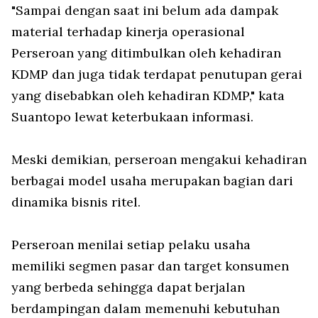
"Sampai dengan saat ini belum ada dampak
material terhadap kinerja operasional
Perseroan yang ditimbulkan oleh kehadiran
KDMP dan juga tidak terdapat penutupan gerai
yang disebabkan oleh kehadiran KDMP," kata
Suantopo lewat keterbukaan informasi.
Meski demikian, perseroan mengakui kehadiran
berbagai model usaha merupakan bagian dari
dinamika bisnis ritel.
Perseroan menilai setiap pelaku usaha
memiliki segmen pasar dan target konsumen
yang berbeda sehingga dapat berjalan
berdampingan dalam memenuhi kebutuhan