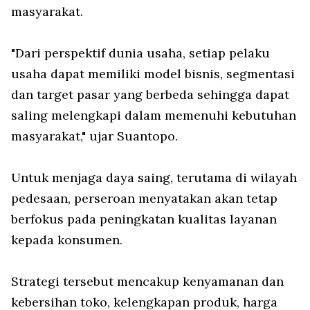
masyarakat.
"Dari perspektif dunia usaha, setiap pelaku
usaha dapat memiliki model bisnis, segmentasi
dan target pasar yang berbeda sehingga dapat
saling melengkapi dalam memenuhi kebutuhan
masyarakat," ujar Suantopo.
Untuk menjaga daya saing, terutama di wilayah
pedesaan, perseroan menyatakan akan tetap
berfokus pada peningkatan kualitas layanan
kepada konsumen.
Strategi tersebut mencakup kenyamanan dan
kebersihan toko, kelengkapan produk, harga