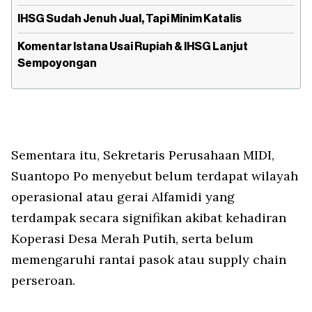
IHSG Sudah Jenuh Jual, Tapi Minim Katalis
Komentar Istana Usai Rupiah & IHSG Lanjut
Sempoyongan
Sementara itu, Sekretaris Perusahaan MIDI,
Suantopo Po menyebut belum terdapat wilayah
operasional atau gerai Alfamidi yang
terdampak secara signifikan akibat kehadiran
Koperasi Desa Merah Putih, serta belum
memengaruhi rantai pasok atau
supply chain
perseroan.