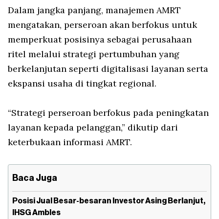
Dalam jangka panjang, manajemen AMRT
mengatakan, perseroan akan berfokus untuk
memperkuat posisinya sebagai perusahaan
ritel melalui strategi pertumbuhan yang
berkelanjutan seperti digitalisasi layanan serta
ekspansi usaha di tingkat regional.
“Strategi perseroan berfokus pada peningkatan
layanan kepada pelanggan,” dikutip dari
keterbukaan informasi AMRT.
Baca Juga
Posisi Jual Besar-besaran Investor Asing Berlanjut,
IHSG Ambles