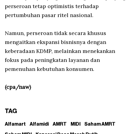
perseroan tetap optimistis terhadap
pertumbuhan pasar ritel nasional.
Namun, perseroan tidak secara khusus
mengaitkan ekspansi bisnisnya dengan
keberadaan KDMP, melainkan menekankan
fokus pada peningkatan layanan dan
pemenuhan kebutuhan konsumen.
(cpa/naw)
TAG
Alfamart
Alfamidi
AMRT
MIDI
Saham AMRT