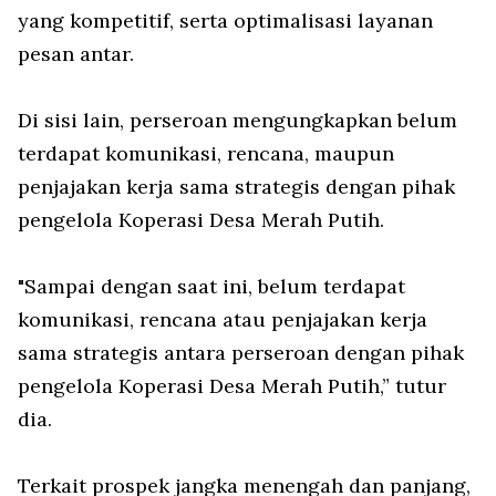
yang kompetitif, serta optimalisasi layanan
pesan antar.
Di sisi lain, perseroan mengungkapkan belum
terdapat komunikasi, rencana, maupun
penjajakan kerja sama strategis dengan pihak
pengelola Koperasi Desa Merah Putih.
"Sampai dengan saat ini, belum terdapat
komunikasi, rencana atau penjajakan kerja
sama strategis antara perseroan dengan pihak
pengelola Koperasi Desa Merah Putih,” tutur
dia.
Terkait prospek jangka menengah dan panjang,