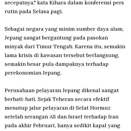
secepatnya," kata Kihara dalam konferensi pers
rutin pada Selasa pagi.
Sebagai negara yang minim sumber daya alam,
Jepang sangat bergantung pada pasokan
minyak dari Timur Tengah. Karena itu, semakin
lama krisis di kawasan tersebut berlangsung,
semakin besar pula dampaknya terhadap
perekonomian Jepang.
Perusahaan pelayaran Jepang dikenal sangat
berhati-hati. Sejak Teheran secara efektif
menutup jalur pelayaran di Selat Hormuz
setelah serangan AS dan Israel terhadap Iran
pada akhir Februari, hanya sedikit kapal yang