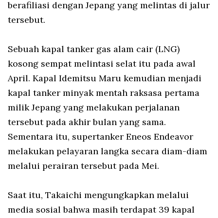
berafiliasi dengan Jepang yang melintas di jalur
tersebut.
Sebuah kapal tanker gas alam cair (LNG)
kosong sempat melintasi selat itu pada awal
April. Kapal
Idemitsu Maru
kemudian menjadi
kapal tanker minyak mentah raksasa pertama
milik Jepang yang melakukan perjalanan
tersebut pada akhir bulan yang sama.
Sementara itu, supertanker
Eneos Endeavor
melakukan pelayaran langka secara diam-diam
melalui perairan tersebut pada Mei.
Saat itu, Takaichi mengungkapkan melalui
media sosial bahwa masih terdapat 39 kapal