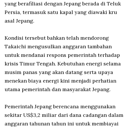
yang berafiliasi dengan Jepang berada di Teluk
Persia, termasuk satu kapal yang diawaki kru
asal Jepang.
Kondisi tersebut bahkan telah mendorong
Takaichi mengusulkan anggaran tambahan
untuk mendanai respons pemerintah terhadap
krisis Timur Tengah. Kebutuhan energi selama
musim panas yang akan datang serta upaya
menekan biaya energi kini menjadi perhatian
utama pemerintah dan masyarakat Jepang.
Pemerintah Jepang berencana menggunakan
sekitar US$3,2 miliar dari dana cadangan dalam
anggaran tahunan tahun ini untuk membiayai