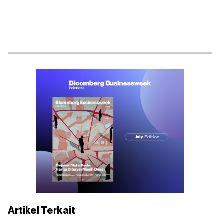
Artikel Terkait