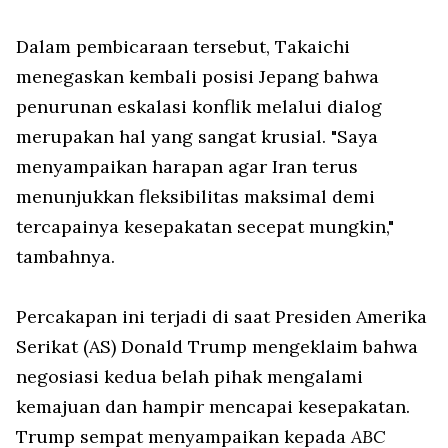
Dalam pembicaraan tersebut, Takaichi
menegaskan kembali posisi Jepang bahwa
penurunan eskalasi konflik melalui dialog
merupakan hal yang sangat krusial. "Saya
menyampaikan harapan agar Iran terus
menunjukkan fleksibilitas maksimal demi
tercapainya kesepakatan secepat mungkin,"
tambahnya.
Percakapan ini terjadi di saat Presiden Amerika
Serikat (AS) Donald Trump mengeklaim bahwa
negosiasi kedua belah pihak mengalami
kemajuan dan hampir mencapai kesepakatan.
Trump sempat menyampaikan kepada
ABC