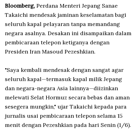
Bloomberg,
Perdana Menteri Jepang Sanae
Takaichi mendesak jaminan keselamatan bagi
seluruh kapal pelayaran tanpa memandang
negara asalnya. Desakan ini disampaikan dalam
pembicaraan telepon ketiganya dengan
Presiden Iran Masoud Pezeshkian.
"Saya kembali mendesak dengan sangat agar
seluruh kapal—termasuk kapal milik Jepang
dan negara-negara Asia lainnya—diizinkan
melewati Selat Hormuz secara bebas dan aman
sesegera mungkin," ujar Takaichi kepada para
jurnalis usai pembicaraan telepon selama 15
menit dengan Pezeshkian pada hari Senin (1/6).