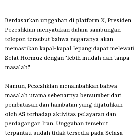
Berdasarkan unggahan di platform X, Presiden
Pezeshkian menyatakan dalam sambungan
telepon tersebut bahwa negaranya akan
memastikan kapal-kapal Jepang dapat melewati
Selat Hormuz dengan "lebih mudah dan tanpa
masalah."
Namun, Pezeshkian menambahkan bahwa
masalah utama sebenarnya bersumber dari
pembatasan dan hambatan yang dijatuhkan
oleh AS terhadap aktivitas pelayaran dan
perdagangan Iran. Unggahan tersebut
terpantau sudah tidak tersedia pada Selasa