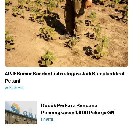
APJI: Sumur Bor dan Listrik Irigasi Jadi Stimulus Ideal
Petani
Sektor Riil
Duduk Perkara Rencana
Pemangkasan 1.900 Pekerja GNI
Energi