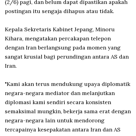
(2/6) pagi, dan belum dapat dipastikan apakah
postingan itu sengaja dihapus atau tidak.
Kepala Sekretaris Kabinet Jepang, Minoru
Kihara, mengatakan percakapan telepon
dengan Iran berlangsung pada momen yang
sangat krusial bagi perundingan antara AS dan
Iran.
"Kami akan terus mendukung upaya diplomatik
negara-negara mediator dan melanjutkan
diplomasi kami sendiri secara konsisten
semaksimal mungkin, bekerja sama erat dengan
negara-negara lain untuk mendorong
tercapainya kesepakatan antara Iran dan AS