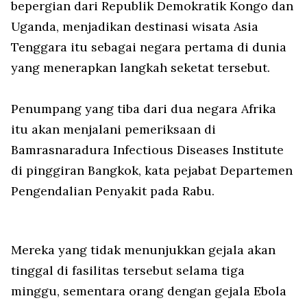
bepergian dari Republik Demokratik Kongo dan
Uganda, menjadikan destinasi wisata Asia
Tenggara itu sebagai negara pertama di dunia
yang menerapkan langkah seketat tersebut.
Penumpang yang tiba dari dua negara Afrika
itu akan menjalani pemeriksaan di
Bamrasnaradura Infectious Diseases Institute
di pinggiran Bangkok, kata pejabat Departemen
Pengendalian Penyakit pada Rabu.
Mereka yang tidak menunjukkan gejala akan
tinggal di fasilitas tersebut selama tiga
minggu, sementara orang dengan gejala Ebola