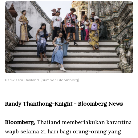
Pariwisata Thailand. (Sumber: Bloomberg)
Randy Thanthong-Knight - Bloomberg News
Bloomberg,
Thailand memberlakukan karantina
wajib selama 21 hari bagi orang-orang yang