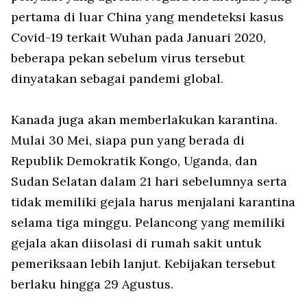
pertama di luar China yang mendeteksi kasus
Covid-19 terkait Wuhan pada Januari 2020,
beberapa pekan sebelum virus tersebut
dinyatakan sebagai pandemi global.
Kanada juga akan memberlakukan karantina.
Mulai 30 Mei, siapa pun yang berada di
Republik Demokratik Kongo, Uganda, dan
Sudan Selatan dalam 21 hari sebelumnya serta
tidak memiliki gejala harus menjalani karantina
selama tiga minggu. Pelancong yang memiliki
gejala akan diisolasi di rumah sakit untuk
pemeriksaan lebih lanjut. Kebijakan tersebut
berlaku hingga 29 Agustus.