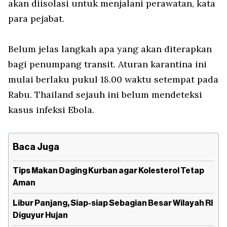
akan diisolasi untuk menjalani perawatan, kata
para pejabat.
Belum jelas langkah apa yang akan diterapkan
bagi penumpang transit. Aturan karantina ini
mulai berlaku pukul 18.00 waktu setempat pada
Rabu. Thailand sejauh ini belum mendeteksi
kasus infeksi Ebola.
Baca Juga
Tips Makan Daging Kurban agar Kolesterol Tetap
Aman
Libur Panjang, Siap-siap Sebagian Besar Wilayah RI
Diguyur Hujan