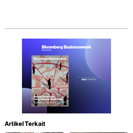
Artikel Terkait