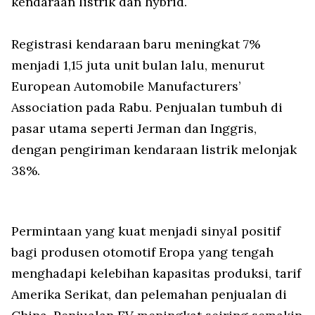
kendaraan listrik dan hybrid.
Registrasi kendaraan baru meningkat 7%
menjadi 1,15 juta unit bulan lalu, menurut
European Automobile Manufacturers’
Association pada Rabu. Penjualan tumbuh di
pasar utama seperti Jerman dan Inggris,
dengan pengiriman kendaraan listrik melonjak
38%.
Permintaan yang kuat menjadi sinyal positif
bagi produsen otomotif Eropa yang tengah
menghadapi kelebihan kapasitas produksi, tarif
Amerika Serikat, dan pelemahan penjualan di