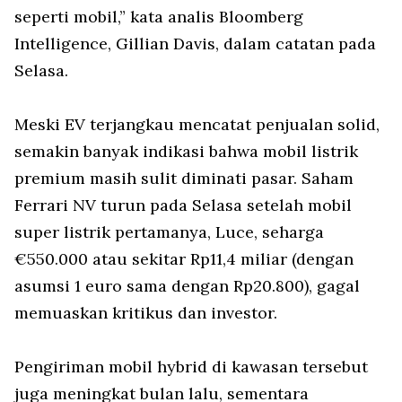
seperti mobil,” kata analis Bloomberg
Intelligence, Gillian Davis, dalam catatan pada
Selasa.
Meski EV terjangkau mencatat penjualan solid,
semakin banyak indikasi bahwa mobil listrik
premium masih sulit diminati pasar. Saham
Ferrari NV turun pada Selasa setelah mobil
super listrik pertamanya, Luce, seharga
€550.000 atau sekitar Rp11,4 miliar (dengan
asumsi 1 euro sama dengan Rp20.800), gagal
memuaskan kritikus dan investor.
Pengiriman mobil hybrid di kawasan tersebut
juga meningkat bulan lalu, sementara