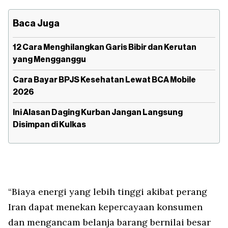
Baca Juga
12 Cara Menghilangkan Garis Bibir dan Kerutan
yang Mengganggu
Cara Bayar BPJS Kesehatan Lewat BCA Mobile
2026
Ini Alasan Daging Kurban Jangan Langsung
Disimpan di Kulkas
“Biaya energi yang lebih tinggi akibat perang
Iran dapat menekan kepercayaan konsumen
dan mengancam belanja barang bernilai besar