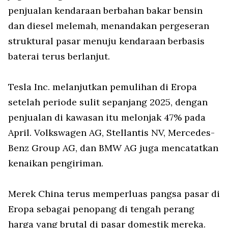
penjualan kendaraan berbahan bakar bensin
dan diesel melemah, menandakan pergeseran
struktural pasar menuju kendaraan berbasis
baterai terus berlanjut.
Tesla Inc. melanjutkan pemulihan di Eropa
setelah periode sulit sepanjang 2025, dengan
penjualan di kawasan itu melonjak 47% pada
April. Volkswagen AG, Stellantis NV, Mercedes-
Benz Group AG, dan BMW AG juga mencatatkan
kenaikan pengiriman.
Merek China terus memperluas pangsa pasar di
Eropa sebagai penopang di tengah perang
harga yang brutal di pasar domestik mereka.