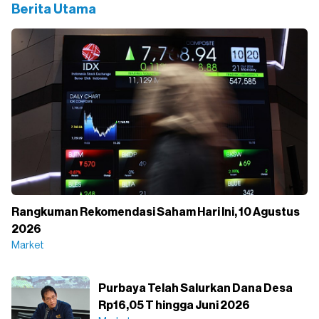
Berita Utama
Rangkuman Rekomendasi Saham Hari Ini, 10 Agustus
2026
Market
Purbaya Telah Salurkan Dana Desa
Rp16,05 T hingga Juni 2026