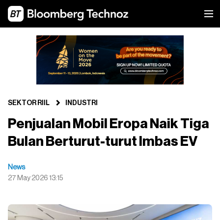
SEKTOR RIIL
INDUSTRI
Penjualan Mobil Eropa Naik Tiga
Bulan Berturut-turut Imbas EV
News
27 May 2026 13:15