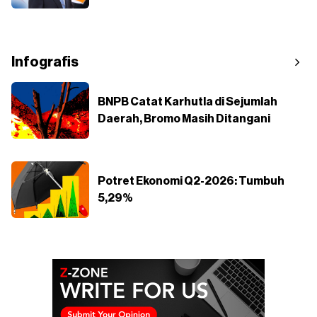
Infografis
BNPB Catat Karhutla di Sejumlah
Daerah, Bromo Masih Ditangani
Potret Ekonomi Q2-2026: Tumbuh
5,29%