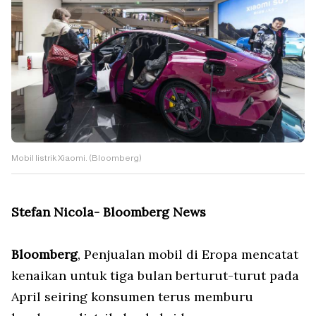
Mobil listrik Xiaomi. (Bloomberg)
Stefan Nicola- Bloomberg News
Bloomberg
, Penjualan mobil di Eropa mencatat
kenaikan untuk tiga bulan berturut-turut pada
April seiring konsumen terus memburu