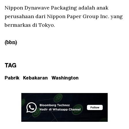
Nippon Dynawave Packaging adalah anak
perusahaan dari Nippon Paper Group Inc. yang
bermarkas di Tokyo.
(bbn)
TAG
Pabrik
Kebakaran
Washington