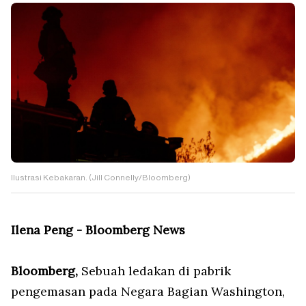
Ilustrasi Kebakaran. (Jill Connelly/Bloomberg)
Ilena Peng - Bloomberg News
Bloomberg,
Sebuah ledakan di pabrik
pengemasan pada Negara Bagian Washington,