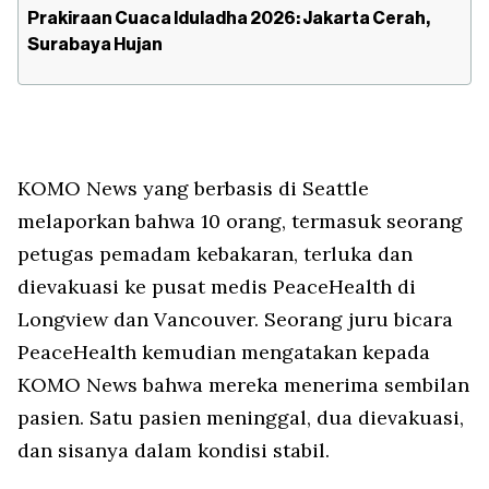
Prakiraan Cuaca Iduladha 2026: Jakarta Cerah,
Surabaya Hujan
KOMO News yang berbasis di Seattle
melaporkan bahwa 10 orang, termasuk seorang
petugas pemadam kebakaran, terluka dan
dievakuasi ke pusat medis PeaceHealth di
Longview dan Vancouver. Seorang juru bicara
PeaceHealth kemudian mengatakan kepada
KOMO News bahwa mereka menerima sembilan
pasien. Satu pasien meninggal, dua dievakuasi,
dan sisanya dalam kondisi stabil.