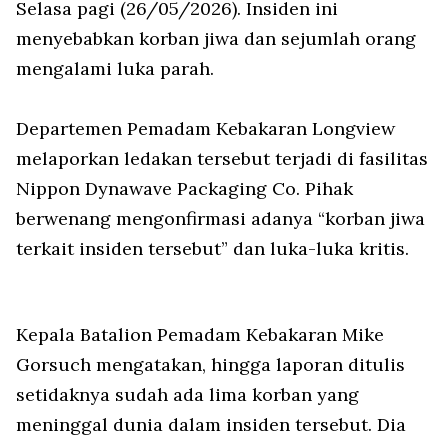
Selasa pagi (26/05/2026). Insiden ini
menyebabkan korban jiwa dan sejumlah orang
mengalami luka parah.
Departemen Pemadam Kebakaran Longview
melaporkan ledakan tersebut terjadi di fasilitas
Nippon Dynawave Packaging Co. Pihak
berwenang mengonfirmasi adanya “korban jiwa
terkait insiden tersebut” dan luka-luka kritis.
Kepala Batalion Pemadam Kebakaran Mike
Gorsuch mengatakan, hingga laporan ditulis
setidaknya sudah ada lima korban yang
meninggal dunia dalam insiden tersebut. Dia