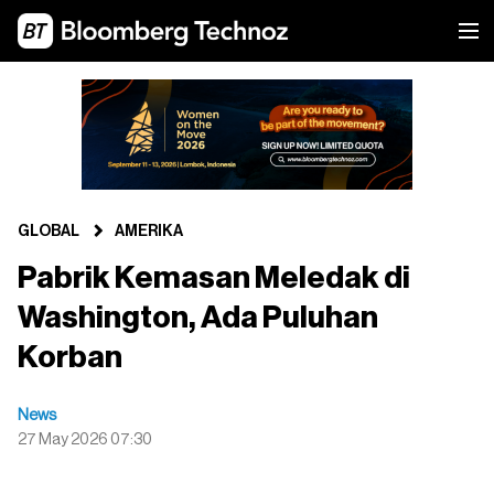
GLOBAL
AMERIKA
Pabrik Kemasan Meledak di
Washington, Ada Puluhan
Korban
News
27 May 2026 07:30