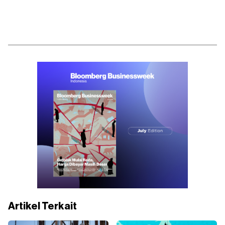
Artikel Terkait