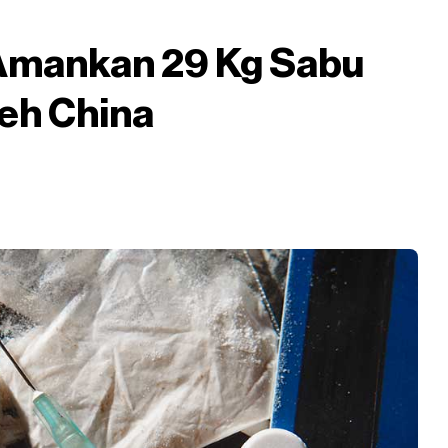
mankan 29 Kg Sabu
eh China