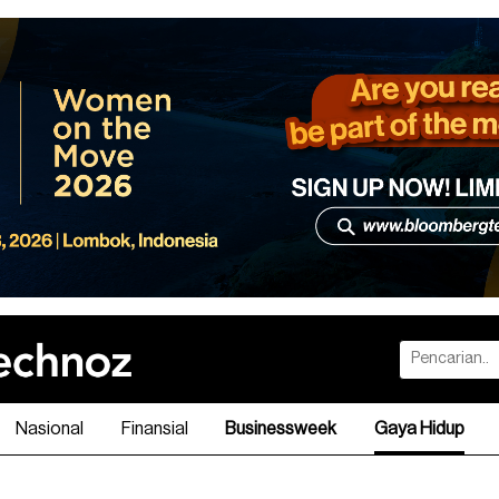
Nasional
Finansial
Businessweek
Gaya Hidup