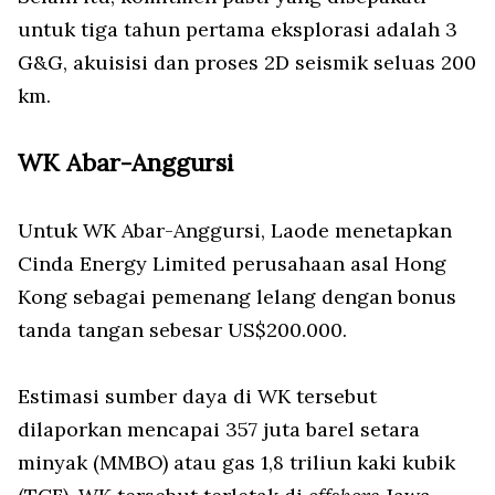
untuk tiga tahun pertama eksplorasi adalah 3
G&G, akuisisi dan proses 2D seismik seluas 200
km.
WK Abar-Anggursi
Untuk WK Abar-Anggursi, Laode menetapkan
Cinda Energy Limited perusahaan asal Hong
Kong sebagai pemenang lelang dengan bonus
tanda tangan sebesar US$200.000.
Estimasi sumber daya di WK tersebut
dilaporkan mencapai 357 juta barel setara
minyak (MMBO) atau gas 1,8 triliun kaki kubik