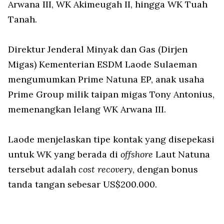
Arwana III, WK Akimeugah II, hingga WK Tuah
Tanah.
Direktur Jenderal Minyak dan Gas (Dirjen
Migas) Kementerian ESDM Laode Sulaeman
mengumumkan Prime Natuna EP, anak usaha
Prime Group milik taipan migas Tony Antonius,
memenangkan lelang WK Arwana III.
Laode menjelaskan tipe kontak yang disepekasi
untuk WK yang berada di
offshore
Laut Natuna
tersebut adalah
cost recovery
, dengan bonus
tanda tangan sebesar US$200.000.