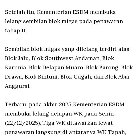
Setelah itu, Kementerian ESDM membuka
lelang sembilan blok migas pada penawaran
tahap II.
Sembilan blok migas yang dilelang terdiri atas;
Blok Jalu, Blok Southwest Andaman, Blok
Karunia, Blok Delapan Muaro, Blok Barong, Blok
Drawa, Blok Bintuni, Blok Gagah, dan Blok Abar
Anggursi.
Terbaru, pada akhir 2025 Kementerian ESDM
membuka lelang delapan WK pada Senin
(22/12/2025). Tiga WK ditawarkan lewat
penawaran langsung di antaranya WK Tapah,