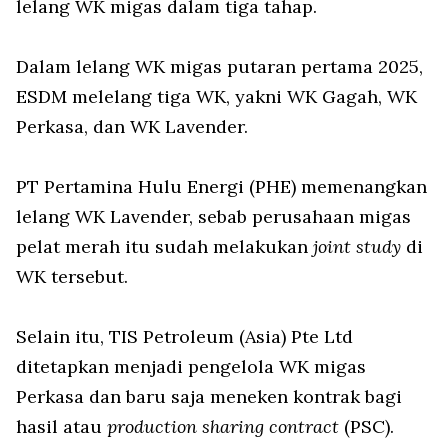
lelang WK migas dalam tiga tahap.
Dalam lelang WK migas putaran pertama 2025,
ESDM melelang tiga WK, yakni WK Gagah, WK
Perkasa, dan WK Lavender.
PT Pertamina Hulu Energi (PHE) memenangkan
lelang WK Lavender, sebab perusahaan migas
pelat merah itu sudah melakukan
joint study
di
WK tersebut.
Selain itu, TIS Petroleum (Asia) Pte Ltd
ditetapkan menjadi pengelola WK migas
Perkasa dan baru saja meneken kontrak bagi
hasil atau
production sharing contract
(PSC).