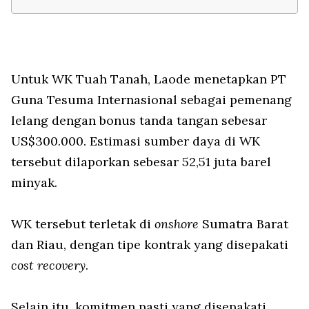
Untuk WK Tuah Tanah, Laode menetapkan PT
Guna Tesuma Internasional sebagai pemenang
lelang dengan bonus tanda tangan sebesar
US$300.000. Estimasi sumber daya di WK
tersebut dilaporkan sebesar 52,51 juta barel
minyak.
WK tersebut terletak di
onshore
Sumatra Barat
dan Riau, dengan tipe kontrak yang disepakati
cost recovery
.
Selain itu, komitmen pasti yang disepakati