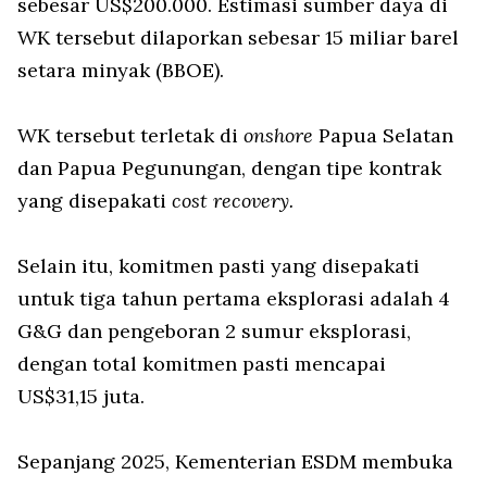
sebesar US$200.000. Estimasi sumber daya di
WK tersebut dilaporkan sebesar 15 miliar barel
setara minyak (BBOE).
WK tersebut terletak di
onshore
Papua Selatan
dan Papua Pegunungan, dengan tipe kontrak
yang disepakati
cost recovery.
Selain itu, komitmen pasti yang disepakati
untuk tiga tahun pertama eksplorasi adalah 4
G&G dan pengeboran 2 sumur eksplorasi,
dengan total komitmen pasti mencapai
US$31,15 juta.
Sepanjang 2025, Kementerian ESDM membuka