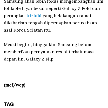
Samsung akan lebih fokus mengembangkan lini
foldable layar besar seperti Galaxy Z Fold dan
perangkat
tri-fold
yang belakangan ramai
dikabarkan tengah dipersiapkan perusahaan
asal Korea Selatan itu.
Meski begitu, hingga kini Samsung belum
memberikan pernyataan resmi terkait masa
depan lini Galaxy Z Flip.
(mef/wep)
TAG