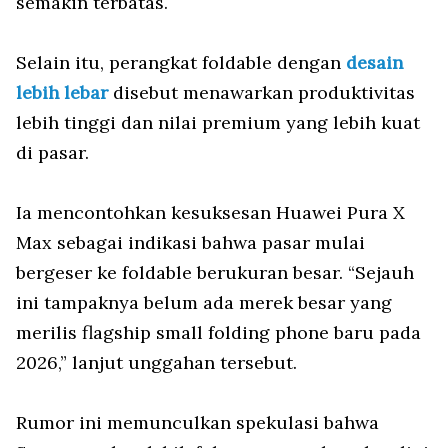
semakin terbatas.
Selain itu, perangkat foldable dengan
desain
lebih lebar
disebut menawarkan produktivitas
lebih tinggi dan nilai premium yang lebih kuat
di pasar.
Ia mencontohkan kesuksesan Huawei Pura X
Max sebagai indikasi bahwa pasar mulai
bergeser ke foldable berukuran besar. “Sejauh
ini tampaknya belum ada merek besar yang
merilis flagship small folding phone baru pada
2026,” lanjut unggahan tersebut.
Rumor ini memunculkan spekulasi bahwa