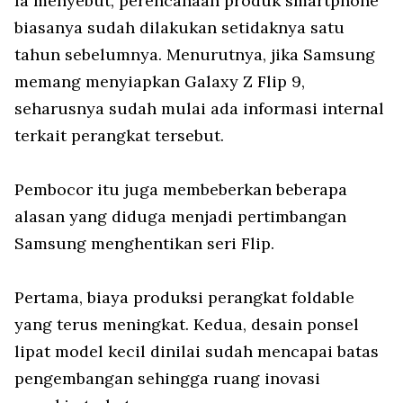
Ia menyebut, perencanaan produk smartphone
biasanya sudah dilakukan setidaknya satu
tahun sebelumnya. Menurutnya, jika Samsung
memang menyiapkan Galaxy Z Flip 9,
seharusnya sudah mulai ada informasi internal
terkait perangkat tersebut.
Pembocor itu juga membeberkan beberapa
alasan yang diduga menjadi pertimbangan
Samsung menghentikan seri Flip.
Pertama, biaya produksi perangkat foldable
yang terus meningkat. Kedua, desain ponsel
lipat model kecil dinilai sudah mencapai batas
pengembangan sehingga ruang inovasi