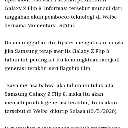
Galaxy Z Flip 8. Informasi tersebut muncul dari
unggahan akun pembocor teknologi di
Weibo
bernama Momentary Digital.
Dalam unggahan itu, tipster mengatakan bahwa
jika Samsung tetap merilis Galaxy Z Flip 8
tahun ini, perangkat itu kemungkinan menjadi
generasi terakhir seri flagship Flip.
“Saya merasa bahwa jika tahun ini tidak ada
Samsung Galaxy Z Flip 8, maka itu akan
menjadi produk generasi terakhir,” tulis akun
tersebut di
Weibo
, dikutip Selasa (19/5/2026).