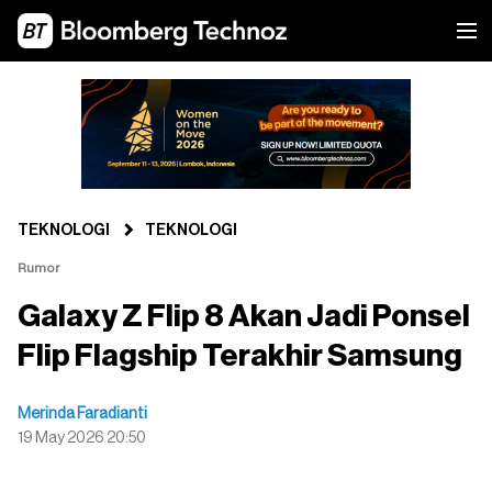
TEKNOLOGI
TEKNOLOGI
Rumor
Galaxy Z Flip 8 Akan Jadi Ponsel
Flip Flagship Terakhir Samsung
Merinda Faradianti
19 May 2026 20:50