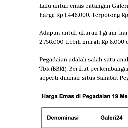
Lalu untuk emas batangan Galeri
harga Rp 1.446.000. Terpotong Rp
Adapun untuk ukuran 1 gram, har
2.756.000. Lebih murah Rp 8.000 
Pegadaian adalah salah satu ana
Tbk (BBRI). Berikut perkembanga
seperti dilansir situs Sahabat Pe