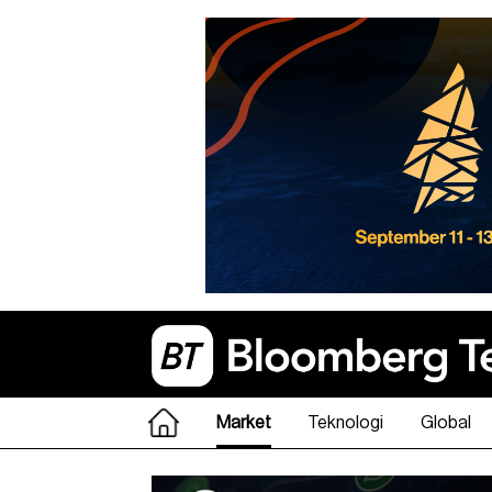
Market
Teknologi
Global