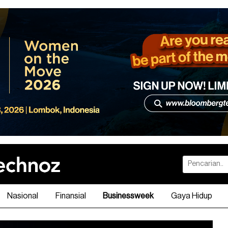
Nasional
Finansial
Businessweek
Gaya Hidup