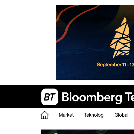
Market
Teknologi
Global