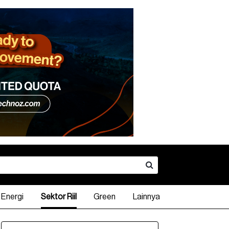
Energi
Sektor Riil
Green
Lainnya