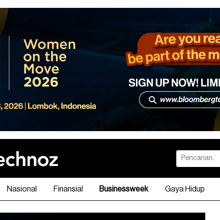
Nasional
Finansial
Businessweek
Gaya Hidup