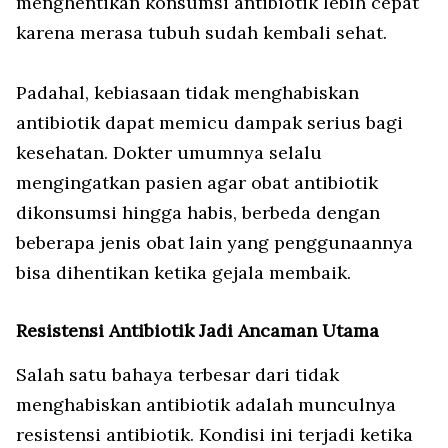
menghentikan konsumsi antibiotik lebih cepat
karena merasa tubuh sudah kembali sehat.
Padahal, kebiasaan tidak menghabiskan
antibiotik dapat memicu dampak serius bagi
kesehatan. Dokter umumnya selalu
mengingatkan pasien agar obat antibiotik
dikonsumsi hingga habis, berbeda dengan
beberapa jenis obat lain yang penggunaannya
bisa dihentikan ketika gejala membaik.
Resistensi Antibiotik Jadi Ancaman Utama
Salah satu bahaya terbesar dari tidak
menghabiskan antibiotik adalah munculnya
resistensi antibiotik. Kondisi ini terjadi ketika