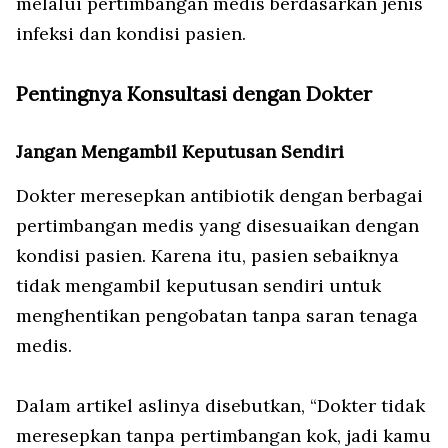
melalui pertimbangan medis berdasarkan jenis
infeksi dan kondisi pasien.
Pentingnya Konsultasi dengan Dokter
Jangan Mengambil Keputusan Sendiri
Dokter meresepkan antibiotik dengan berbagai
pertimbangan medis yang disesuaikan dengan
kondisi pasien. Karena itu, pasien sebaiknya
tidak mengambil keputusan sendiri untuk
menghentikan pengobatan tanpa saran tenaga
medis.
Dalam artikel aslinya disebutkan, “Dokter tidak
meresepkan tanpa pertimbangan kok, jadi kamu