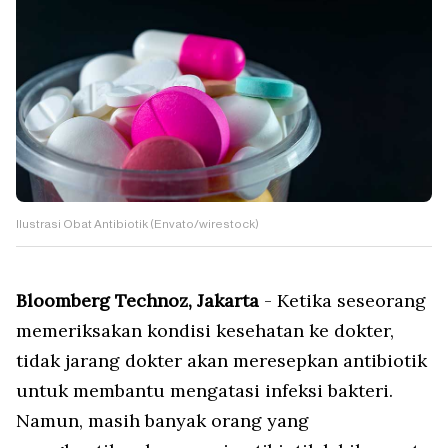
Ilustrasi Obat Antibiotik (Envato/wirestock)
Bloomberg Technoz, Jakarta
- Ketika seseorang
memeriksakan kondisi kesehatan ke dokter,
tidak jarang dokter akan meresepkan antibiotik
untuk membantu mengatasi infeksi bakteri.
Namun, masih banyak orang yang