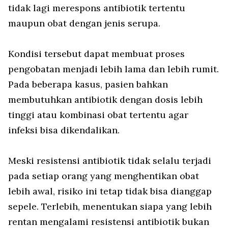
tidak lagi merespons antibiotik tertentu
maupun obat dengan jenis serupa.
Kondisi tersebut dapat membuat proses
pengobatan menjadi lebih lama dan lebih rumit.
Pada beberapa kasus, pasien bahkan
membutuhkan antibiotik dengan dosis lebih
tinggi atau kombinasi obat tertentu agar
infeksi bisa dikendalikan.
Meski resistensi antibiotik tidak selalu terjadi
pada setiap orang yang menghentikan obat
lebih awal, risiko ini tetap tidak bisa dianggap
sepele. Terlebih, menentukan siapa yang lebih
rentan mengalami resistensi antibiotik bukan