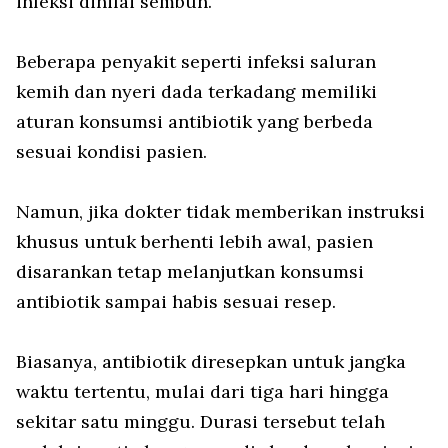
infeksi dinilai sembuh.
Beberapa penyakit seperti infeksi saluran
kemih dan nyeri dada terkadang memiliki
aturan konsumsi antibiotik yang berbeda
sesuai kondisi pasien.
Namun, jika dokter tidak memberikan instruksi
khusus untuk berhenti lebih awal, pasien
disarankan tetap melanjutkan konsumsi
antibiotik sampai habis sesuai resep.
Biasanya, antibiotik diresepkan untuk jangka
waktu tertentu, mulai dari tiga hari hingga
sekitar satu minggu. Durasi tersebut telah