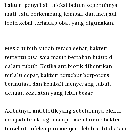
bakteri penyebab infeksi belum sepenuhnya
mati, lalu berkembang kembali dan menjadi
lebih kebal terhadap obat yang digunakan.
Meski tubuh sudah terasa sehat, bakteri
tertentu bisa saja masih bertahan hidup di
dalam tubuh. Ketika antibiotik dihentikan
terlalu cepat, bakteri tersebut berpotensi
bermutasi dan kembali menyerang tubuh
dengan kekuatan yang lebih besar.
Akibatnya, antibiotik yang sebelumnya efektif
menjadi tidak lagi mampu membunuh bakteri
tersebut. Infeksi pun menjadi lebih sulit diatasi