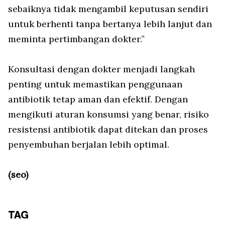
sebaiknya tidak mengambil keputusan sendiri
untuk berhenti tanpa bertanya lebih lanjut dan
meminta pertimbangan dokter.”
Konsultasi dengan dokter menjadi langkah
penting untuk memastikan penggunaan
antibiotik tetap aman dan efektif. Dengan
mengikuti aturan konsumsi yang benar, risiko
resistensi antibiotik dapat ditekan dan proses
penyembuhan berjalan lebih optimal.
(seo)
TAG