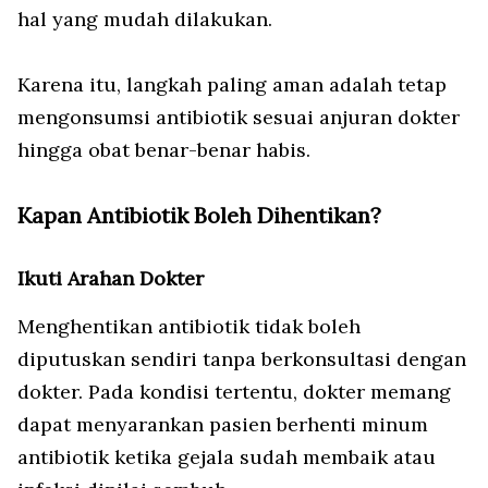
hal yang mudah dilakukan.
Karena itu, langkah paling aman adalah tetap
mengonsumsi antibiotik sesuai anjuran dokter
hingga obat benar-benar habis.
Kapan Antibiotik Boleh Dihentikan?
Ikuti Arahan Dokter
Menghentikan antibiotik tidak boleh
diputuskan sendiri tanpa berkonsultasi dengan
dokter. Pada kondisi tertentu, dokter memang
dapat menyarankan pasien berhenti minum
antibiotik ketika gejala sudah membaik atau