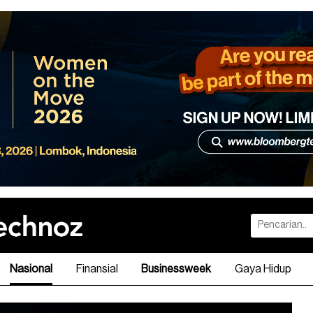
Nasional
Finansial
Businessweek
Gaya Hidup