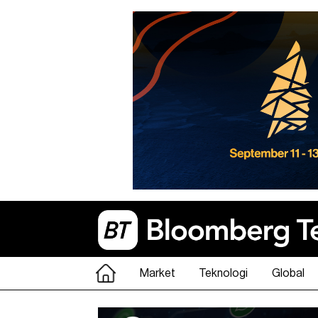
Market
Teknologi
Global