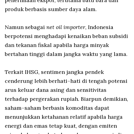
penerimaan ekspor, terutama batu bara dan
produk berbasis sumber daya alam.
Namun sebagai
net oil importer
, Indonesia
berpotensi menghadapi kenaikan beban subsidi
dan tekanan fiskal apabila harga minyak
bertahan tinggi dalam jangka waktu yang lama.
Terkait IHSG, sentimen jangka pendek
cenderung lebih berhati–hati di tengah potensi
arus keluar dana asing dan sensitivitas
terhadap pergerakan rupiah. Biarpun demikian,
saham–saham berbasis komoditas dapat
menunjukkan ketahanan relatif apabila harga
energi dan emas tetap kuat, dengan emiten