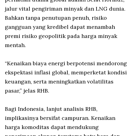
jalur vital pengiriman minyak dan LNG dunia.
Bahkan tanpa penutupan penuh, risiko
gangguan yang kredibel dapat menambah
premi risiko geopolitik pada harga minyak
mentah.
“Kenaikan biaya energi berpotensi mendorong
ekspektasi inflasi global, memperketat kondisi
keuangan, serta meningkatkan volatilitas
pasar,” jelas RHB.
Bagi Indonesia, lanjut analisis RHB,
implikasinya bersifat campuran. Kenaikan
harga komoditas dapat mendukung