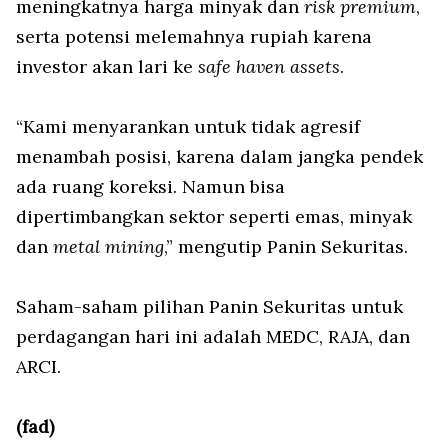
meningkatnya harga minyak dan
risk premium
,
serta potensi melemahnya rupiah karena
investor akan lari ke
safe haven
assets
.
“Kami menyarankan untuk tidak agresif
menambah posisi, karena dalam jangka pendek
ada ruang koreksi. Namun bisa
dipertimbangkan sektor seperti emas, minyak
dan
metal mining
,” mengutip Panin Sekuritas.
Saham-saham pilihan Panin Sekuritas untuk
perdagangan hari ini adalah MEDC, RAJA, dan
ARCI.
(fad)