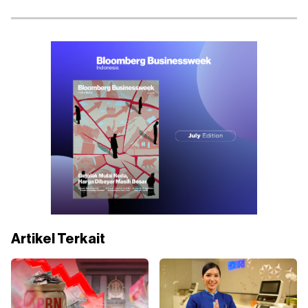
Artikel Terkait