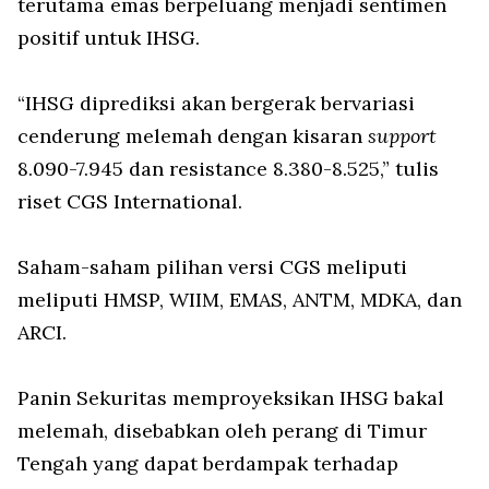
terutama emas berpeluang menjadi sentimen
positif untuk IHSG.
“IHSG diprediksi akan bergerak bervariasi
cenderung melemah dengan kisaran
support
8.090-7.945 dan resistance 8.380-8.525,” tulis
riset CGS International.
Saham-saham pilihan versi CGS meliputi
meliputi HMSP, WIIM, EMAS, ANTM, MDKA, dan
ARCI.
Panin Sekuritas memproyeksikan IHSG bakal
melemah, disebabkan oleh perang di Timur
Tengah yang dapat berdampak terhadap