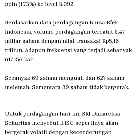
poin (1,73%) ke level 8.092.
Berdasarkan data perdagangan Bursa Efek
Indonesia, volume perdagangan tercatat 8,47
miliar saham dengan nilai transaksi Rp5,16
triliun. Adapun frekuensi yang terjadi sebanyak
617.156 kali.
Sebanyak 69 saham menguat, dan 627 saham
melemah. Sementara 39 saham tidak bergerak.
Untuk perdagangan hari ini, BRI Danareksa
Sekuritas menyebut IHSG sepertinya akan
bergerak volatil dengan kecenderungan