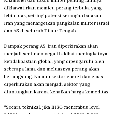
Khamenei dan tokoh militer penting lainnya
dikhawatirkan memicu perang terbuka yang
lebih luas, seiring potensi serangan balasan
Iran yang menargetkan pangkalan militer Israel
dan AS di seluruh Timur Tengah.
Dampak perang AS-Iran diperkirakan akan
menjadi sentimen negatif akibat meningkatnya
ketidakpastian global, yang dipengaruhi oleh
seberapa lama dan meluasnya perang akan
berlangsung. Namun sektor energi dan emas
diperkirakan akan menjadi sektor yang
diuntungkan karena kenaikan harga komoditas.
“Secara teknikal, jika IHSG menembus level