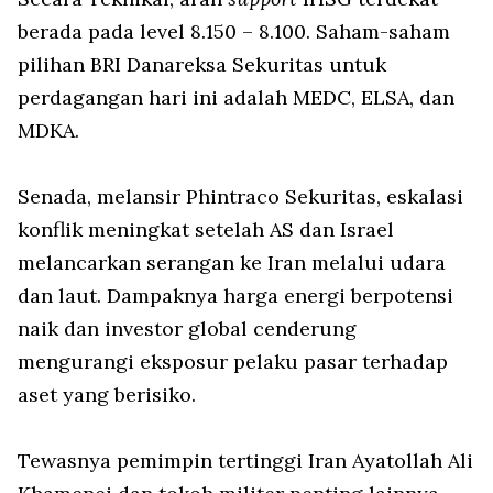
berada pada level 8.150 – 8.100. Saham-saham
pilihan BRI Danareksa Sekuritas untuk
perdagangan hari ini adalah MEDC, ELSA, dan
MDKA.
Senada, melansir Phintraco Sekuritas, eskalasi
konflik meningkat setelah AS dan Israel
melancarkan serangan ke Iran melalui udara
dan laut. Dampaknya harga energi berpotensi
naik dan investor global cenderung
mengurangi eksposur pelaku pasar terhadap
aset yang berisiko.
Tewasnya pemimpin tertinggi Iran Ayatollah Ali