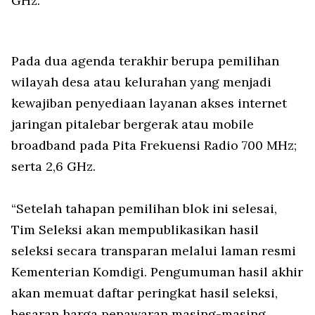
GHz.
Pada dua agenda terakhir berupa pemilihan
wilayah desa atau kelurahan yang menjadi
kewajiban penyediaan layanan akses internet
jaringan pitalebar bergerak atau mobile
broadband pada Pita Frekuensi Radio 700 MHz;
serta 2,6 GHz.
“Setelah tahapan pemilihan blok ini selesai,
Tim Seleksi akan mempublikasikan hasil
seleksi secara transparan melalui laman resmi
Kementerian Komdigi. Pengumuman hasil akhir
akan memuat daftar peringkat hasil seleksi,
besaran harga penawaran masing-masing