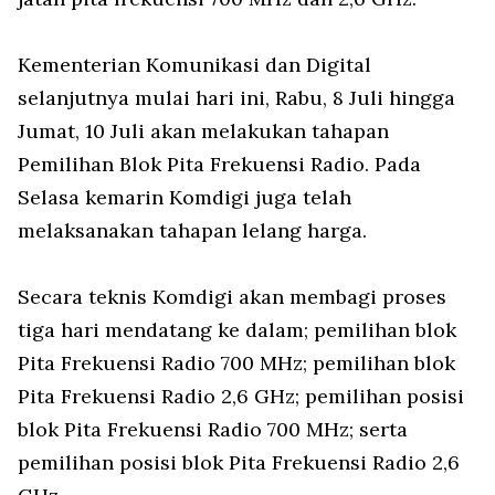
Kementerian Komunikasi dan Digital
selanjutnya mulai hari ini, Rabu, 8 Juli hingga
Jumat, 10 Juli akan melakukan tahapan
Pemilihan Blok Pita Frekuensi Radio. Pada
Selasa kemarin Komdigi juga telah
melaksanakan tahapan lelang harga.
Secara teknis Komdigi akan membagi proses
tiga hari mendatang ke dalam; pemilihan blok
Pita Frekuensi Radio 700 MHz; pemilihan blok
Pita Frekuensi Radio 2,6 GHz; pemilihan posisi
blok Pita Frekuensi Radio 700 MHz; serta
pemilihan posisi blok Pita Frekuensi Radio 2,6