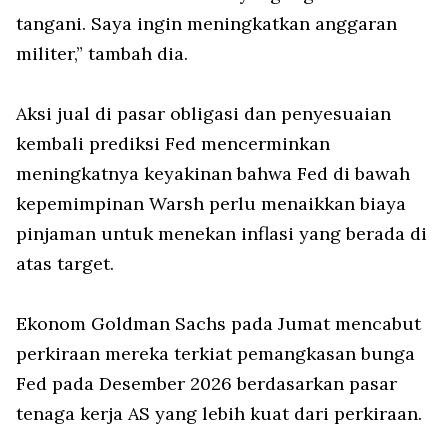
tangani. Saya ingin meningkatkan anggaran
militer,” tambah dia.
Aksi jual di pasar obligasi dan penyesuaian
kembali prediksi Fed mencerminkan
meningkatnya keyakinan bahwa Fed di bawah
kepemimpinan Warsh perlu menaikkan biaya
pinjaman untuk menekan inflasi yang berada di
atas target.
Ekonom Goldman Sachs pada Jumat mencabut
perkiraan mereka terkiat pemangkasan bunga
Fed pada Desember 2026 berdasarkan pasar
tenaga kerja AS yang lebih kuat dari perkiraan.