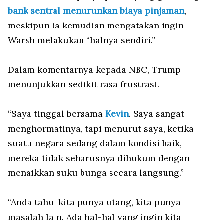
bank sentral menurunkan biaya pinjaman
,
meskipun ia kemudian mengatakan ingin
Warsh melakukan “halnya sendiri.”
Dalam komentarnya kepada NBC, Trump
menunjukkan sedikit rasa frustrasi.
“Saya tinggal bersama
Kevin
. Saya sangat
menghormatinya, tapi menurut saya, ketika
suatu negara sedang dalam kondisi baik,
mereka tidak seharusnya dihukum dengan
menaikkan suku bunga secara langsung.”
“Anda tahu, kita punya utang, kita punya
masalah lain. Ada hal-hal yang ingin kita