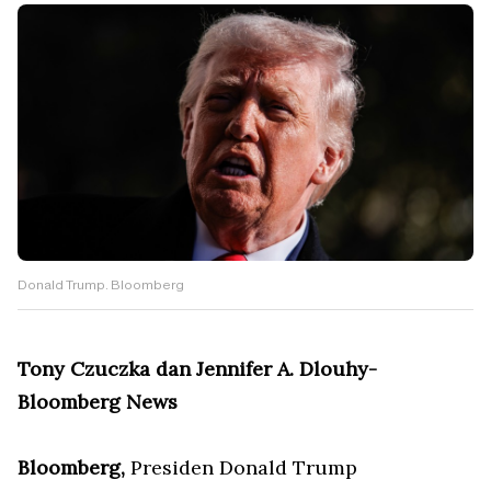
Donald Trump. Bloomberg
Tony Czuczka dan Jennifer A. Dlouhy-
Bloomberg News
Bloomberg,
Presiden Donald Trump