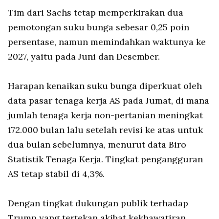
Tim dari Sachs tetap memperkirakan dua
pemotongan suku bunga sebesar 0,25 poin
persentase, namun memindahkan waktunya ke
2027, yaitu pada Juni dan Desember.
Harapan kenaikan suku bunga diperkuat oleh
data pasar tenaga kerja AS pada Jumat, di mana
jumlah tenaga kerja non-pertanian meningkat
172.000 bulan lalu setelah revisi ke atas untuk
dua bulan sebelumnya, menurut data Biro
Statistik Tenaga Kerja. Tingkat pengangguran
AS tetap stabil di 4,3%.
Dengan tingkat dukungan publik terhadap
Trump yang tertekan akibat kekhawatiran