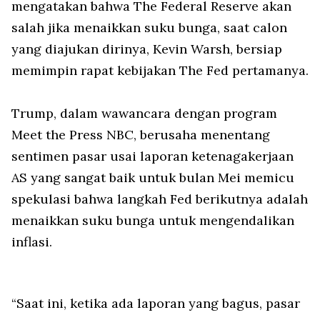
mengatakan bahwa The Federal Reserve akan
salah jika menaikkan suku bunga, saat calon
yang diajukan dirinya, Kevin Warsh, bersiap
memimpin rapat kebijakan The Fed pertamanya.
Trump, dalam wawancara dengan program
Meet the Press NBC, berusaha menentang
sentimen pasar usai laporan ketenagakerjaan
AS yang sangat baik untuk bulan Mei memicu
spekulasi bahwa langkah Fed berikutnya adalah
menaikkan suku bunga untuk mengendalikan
inflasi.
“Saat ini, ketika ada laporan yang bagus, pasar