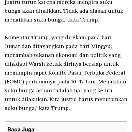
justru turun karena mereka mengira suku
bunga akan dinaikkan. Tidak ada alasan untuk
menaikkan suku bunga,” kata Trump.
Komentar Trump, yang direkam pada hari
Jumat dan ditayangkan pada hari Minggu,
menambah tekanan ekonomi dan politik yang
dihadapi Warsh ketiak dirinya bersiap untuk
memimpin rapat Komite Pasar Terbuka Federal
(FOMC) pertamanya pada 16–17 Juni. Menaikkan
suku bunga acuan “adalah hal yang keliru
untuk dilakukan. Kita justru harus menurunkan
suku bunga,” kata Trump.
Baca Juga