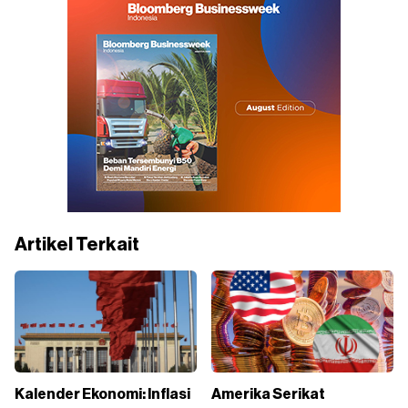
Artikel Terkait
Kalender Ekonomi: Inflasi
Amerika Serikat