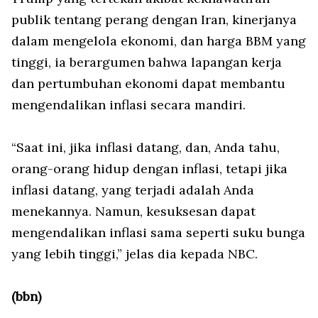
publik tentang perang dengan Iran, kinerjanya
dalam mengelola ekonomi, dan harga BBM yang
tinggi, ia berargumen bahwa lapangan kerja
dan pertumbuhan ekonomi dapat membantu
mengendalikan inflasi secara mandiri.
“Saat ini, jika inflasi datang, dan, Anda tahu,
orang-orang hidup dengan inflasi, tetapi jika
inflasi datang, yang terjadi adalah Anda
menekannya. Namun, kesuksesan dapat
mengendalikan inflasi sama seperti suku bunga
yang lebih tinggi,” jelas dia kepada NBC.
(bbn)