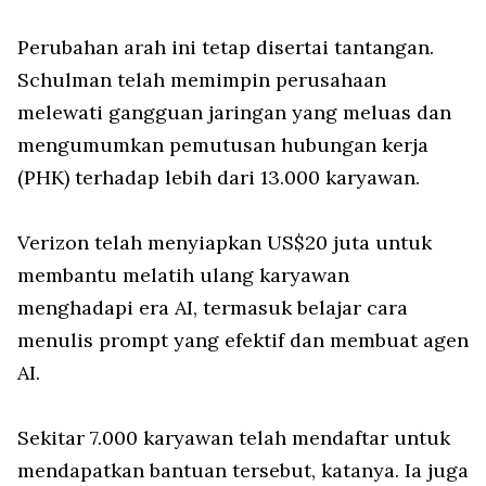
Perubahan arah ini tetap disertai tantangan.
Schulman telah memimpin perusahaan
melewati gangguan jaringan yang meluas dan
mengumumkan pemutusan hubungan kerja
(PHK) terhadap lebih dari 13.000 karyawan.
Verizon telah menyiapkan US$20 juta untuk
membantu melatih ulang karyawan
menghadapi era AI, termasuk belajar cara
menulis prompt yang efektif dan membuat agen
AI.
Sekitar 7.000 karyawan telah mendaftar untuk
mendapatkan bantuan tersebut, katanya. Ia juga