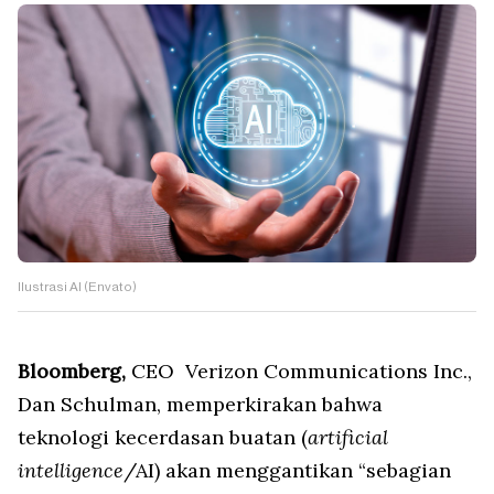
Ilustrasi AI (Envato)
Bloomberg,
CEO Verizon Communications Inc.,
Dan Schulman, memperkirakan bahwa
teknologi kecerdasan buatan (
artificial
intelligence
/AI) akan menggantikan “sebagian