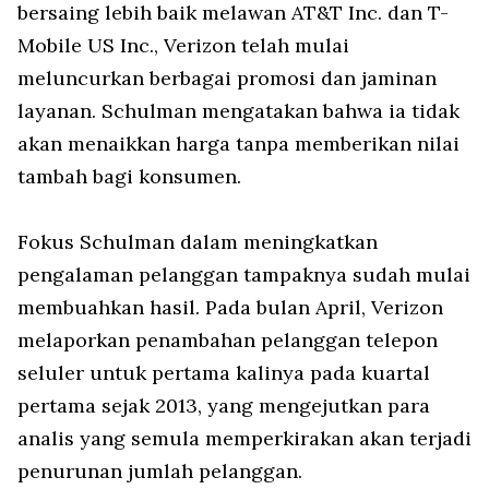
bersaing lebih baik melawan AT&T Inc. dan T-
Mobile US Inc., Verizon telah mulai
meluncurkan berbagai promosi dan jaminan
layanan. Schulman mengatakan bahwa ia tidak
akan menaikkan harga tanpa memberikan nilai
tambah bagi konsumen.
Fokus Schulman dalam meningkatkan
pengalaman pelanggan tampaknya sudah mulai
membuahkan hasil. Pada bulan April, Verizon
melaporkan penambahan pelanggan telepon
seluler untuk pertama kalinya pada kuartal
pertama sejak 2013, yang mengejutkan para
analis yang semula memperkirakan akan terjadi
penurunan jumlah pelanggan.