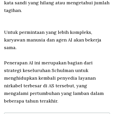
kata sandi yang hilang atau mengetahui jumlah
tagihan.
Untuk permintaan yang lebih kompleks,
karyawan manusia dan agen AI akan bekerja
sama.
Penerapan AI ini merupakan bagian dari
strategi keseluruhan Schulman untuk
menghidupkan kembali penyedia layanan
nirkabel terbesar di AS tersebut, yang
mengalami pertumbuhan yang lamban dalam
beberapa tahun terakhir.