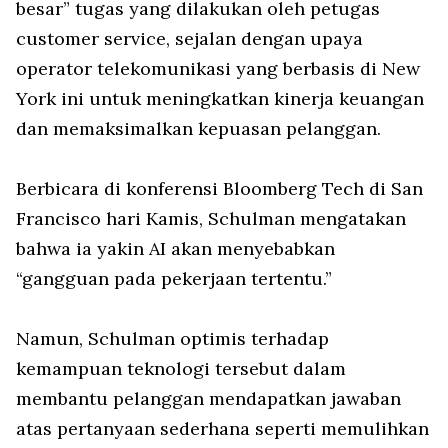
besar” tugas yang dilakukan oleh petugas
customer service, sejalan dengan upaya
operator telekomunikasi yang berbasis di New
York ini untuk meningkatkan kinerja keuangan
dan memaksimalkan kepuasan pelanggan.
Berbicara di konferensi Bloomberg Tech di San
Francisco hari Kamis, Schulman mengatakan
bahwa ia yakin AI akan menyebabkan
“gangguan pada pekerjaan tertentu.”
Namun, Schulman optimis terhadap
kemampuan teknologi tersebut dalam
membantu pelanggan mendapatkan jawaban
atas pertanyaan sederhana seperti memulihkan