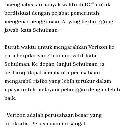
“menghabiskan banyak waktu di DC” untuk
berdiskusi dengan pejabat pemerintah
mengenai penggunaan AI yang bertanggung
jawab, kata Schulman.
Butuh waktu untuk mengarahkan Verizon ke
cara berpikir yang lebih inovatif, kata
Schulman. Ke depan, lanjut Schulman, ia
berharap dapat membantu perusahaan
mengambil risiko yang lebih terukur dalam
upaya untuk melayani pelanggan dengan lebih
baik.
“Verizon adalah perusahaan besar yang
birokratis. Perusahaan ini sangat