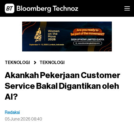
TEKNOLOGI
TEKNOLOGI
Akankah Pekerjaan Customer
Service Bakal Digantikan oleh
AI?
Redaksi
05 June 2026 08:40