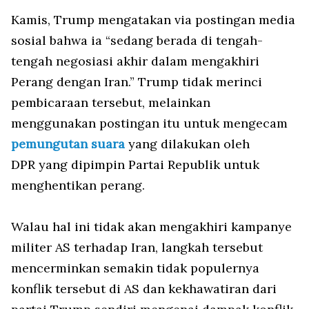
Kamis, Trump mengatakan via postingan media
sosial bahwa ia “sedang berada di tengah-
tengah negosiasi akhir dalam mengakhiri
Perang dengan Iran.” Trump tidak merinci
pembicaraan tersebut, melainkan
menggunakan postingan itu untuk mengecam
pemungutan suara
yang dilakukan oleh
DPR yang dipimpin Partai Republik untuk
menghentikan perang.
Walau hal ini tidak akan mengakhiri kampanye
militer AS terhadap Iran, langkah tersebut
mencerminkan semakin tidak populernya
konflik tersebut di AS dan kekhawatiran dari