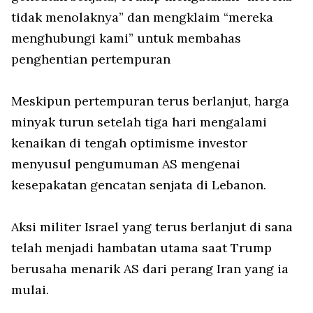
tidak menolaknya” dan mengklaim “mereka
menghubungi kami” untuk membahas
penghentian pertempuran
Meskipun pertempuran terus berlanjut, harga
minyak turun setelah tiga hari mengalami
kenaikan di tengah optimisme investor
menyusul pengumuman AS mengenai
kesepakatan gencatan senjata di Lebanon.
Aksi militer Israel yang terus berlanjut di sana
telah menjadi hambatan utama saat Trump
berusaha menarik AS dari perang Iran yang ia
mulai.