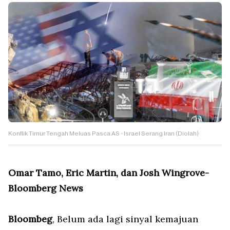
Konflik Timur Tengah Meluas Pasca AS - Israel Serang Iran (Diolah)
Omar Tamo, Eric Martin, dan Josh Wingrove-
Bloomberg News
Bloombeg
, Belum ada lagi sinyal kemajuan