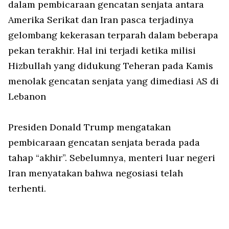
dalam pembicaraan gencatan senjata antara
Amerika Serikat dan Iran pasca terjadinya
gelombang kekerasan terparah dalam beberapa
pekan terakhir. Hal ini terjadi ketika milisi
Hizbullah yang didukung Teheran pada Kamis
menolak gencatan senjata yang dimediasi AS di
Lebanon
Presiden Donald Trump mengatakan
pembicaraan gencatan senjata berada pada
tahap “akhir”. Sebelumnya, menteri luar negeri
Iran menyatakan bahwa negosiasi telah
terhenti.