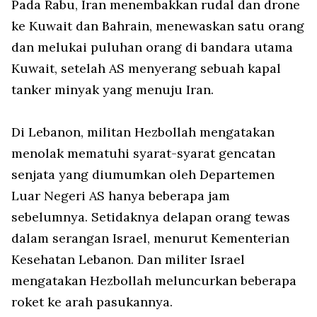
Pada Rabu, Iran menembakkan rudal dan drone
ke Kuwait dan Bahrain, menewaskan satu orang
dan melukai puluhan orang di bandara utama
Kuwait, setelah AS menyerang sebuah kapal
tanker minyak yang menuju Iran.
Di Lebanon, militan Hezbollah mengatakan
menolak mematuhi syarat-syarat gencatan
senjata yang diumumkan oleh Departemen
Luar Negeri AS hanya beberapa jam
sebelumnya. Setidaknya delapan orang tewas
dalam serangan Israel, menurut Kementerian
Kesehatan Lebanon. Dan militer Israel
mengatakan Hezbollah meluncurkan beberapa
roket ke arah pasukannya.