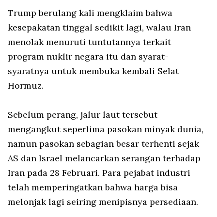
Trump berulang kali mengklaim bahwa
kesepakatan tinggal sedikit lagi, walau Iran
menolak menuruti tuntutannya terkait
program nuklir negara itu dan syarat-
syaratnya untuk membuka kembali Selat
Hormuz.
Sebelum perang, jalur laut tersebut
mengangkut seperlima pasokan minyak dunia,
namun pasokan sebagian besar terhenti sejak
AS dan Israel melancarkan serangan terhadap
Iran pada 28 Februari. Para pejabat industri
telah memperingatkan bahwa harga bisa
melonjak lagi seiring menipisnya persediaan.