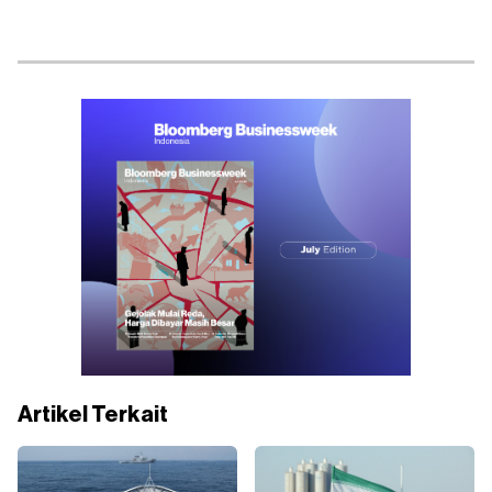
Artikel Terkait