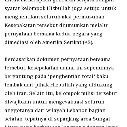
syarat kelompok Hizbullah juga setuju untuk
menghentikan seluruh aksi permusuhan.
Kesepakatan tersebut diumumkan melalui
pernyataan bersama kedua negara yang
dimediasi oleh Amerika Serikat (AS).
Berdasarkan dokumen pernyataan bersama
tersebut, kesepakatan damai ini sepenuhnya
bergantung pada "penghentian total" baku
tembak dari pihak Hizbullah yang didukung
oleh Iran. Selain itu, kelompok milisi tersebut
diwajibkan untuk mengevakuasi seluruh
anggotanya dari wilayah Lebanon bagian
selatan, tepatnya di sepanjang area Sungai