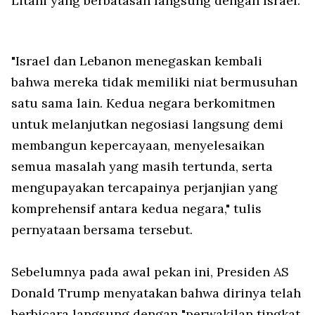
Litani yang berbatasan langsung dengan Israel.
"Israel dan Lebanon menegaskan kembali
bahwa mereka tidak memiliki niat bermusuhan
satu sama lain. Kedua negara berkomitmen
untuk melanjutkan negosiasi langsung demi
membangun kepercayaan, menyelesaikan
semua masalah yang masih tertunda, serta
mengupayakan tercapainya perjanjian yang
komprehensif antara kedua negara," tulis
pernyataan bersama tersebut.
Sebelumnya pada awal pekan ini, Presiden AS
Donald Trump menyatakan bahwa dirinya telah
berbicara langsung dengan "perwakilan tingkat