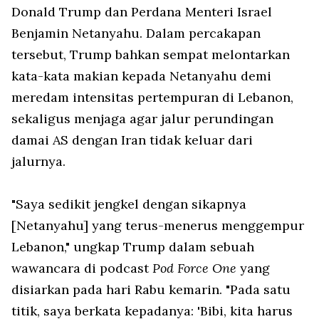
Donald Trump dan Perdana Menteri Israel
Benjamin Netanyahu. Dalam percakapan
tersebut, Trump bahkan sempat melontarkan
kata-kata makian kepada Netanyahu demi
meredam intensitas pertempuran di Lebanon,
sekaligus menjaga agar jalur perundingan
damai AS dengan Iran tidak keluar dari
jalurnya.
"Saya sedikit jengkel dengan sikapnya
[Netanyahu] yang terus-menerus menggempur
Lebanon," ungkap Trump dalam sebuah
wawancara di podcast
Pod Force One
yang
disiarkan pada hari Rabu kemarin. "Pada satu
titik, saya berkata kepadanya: 'Bibi, kita harus