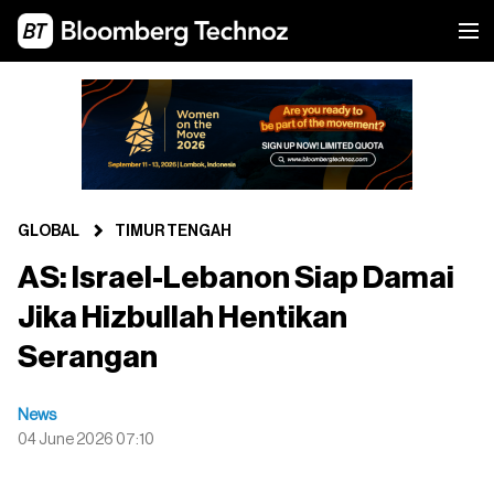
GLOBAL
TIMUR TENGAH
AS: Israel-Lebanon Siap Damai
Jika Hizbullah Hentikan
Serangan
News
04 June 2026 07:10