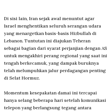
Di sisi lain, Iran sejak awal menuntut agar
Israel menghentikan seluruh serangan udara
yang menargetkan basis-basis Hizbullah di
Lebanon. Tuntutan ini diajukan Teheran
sebagai bagian dari syarat perjanjian dengan AS
untuk mengakhiri perang regional yang saat ini
tengah berkecamuk, yang dampak buruknya
telah melumpuhkan jalur perdagangan penting
di Selat Hormuz.
Momentum kesepakatan damai ini tercapai
hanya selang beberapa hari setelah komunikasi
telepon yang berlangsung tegang antara