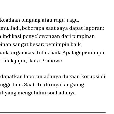
keadaan bingung atau ragu-ragu,
mu. Jadi, beberapa saat saya dapat laporan:
a indikasi penyelewengan dari pimpinan
pinan sangat besar: pemimpin baik,
baik, organisasi tidak baik. Apalagi pemimpin
tidak jujur,” kata Prabowo.
dapatkan laporan adanya dugaan korupsi di
ggu lalu. Saat itu dirinya langsung
it yang mengetahui soal adanya