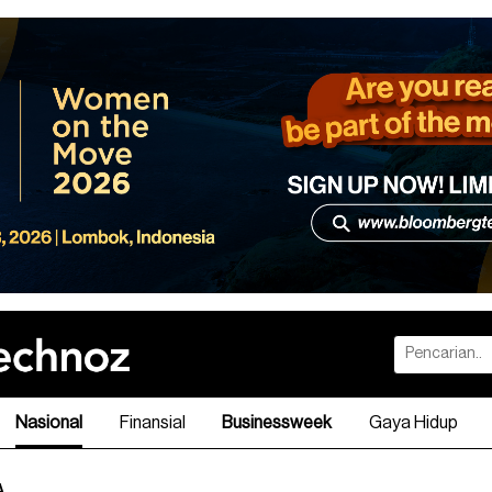
Nasional
Finansial
Businessweek
Gaya Hidup
A