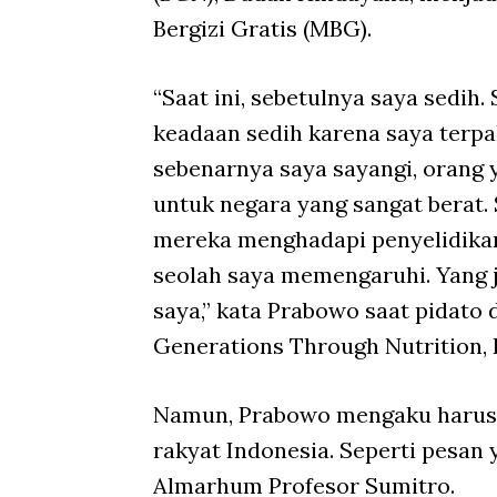
Bergizi Gratis (MBG).
“Saat ini, sebetulnya saya sedih
keadaan sedih karena saya terp
sebenarnya saya sayangi, orang 
untuk negara yang sangat berat.
mereka menghadapi penyelidikan
seolah saya memengaruhi. Yang j
saya,” kata Prabowo saat pidato 
Generations Through Nutrition, 
Namun, Prabowo mengaku harus 
rakyat Indonesia. Seperti pesan 
Almarhum Profesor Sumitro.