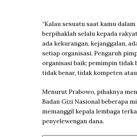
“Kalau sesuatu saat kamu dalam 
berpihaklah selalu kepada rakyat
ada kekurangan, kejanggalan, ad
setiap organisasi. Pengaruh pim
organisasi baik; pemimpin tidak 
tidak benar, tidak kompeten atau 
Menurut Prabowo, pihaknya men
Badan Gizi Nasional beberapa min
memanggil kepala lembaga terka
penyelewengan dana.