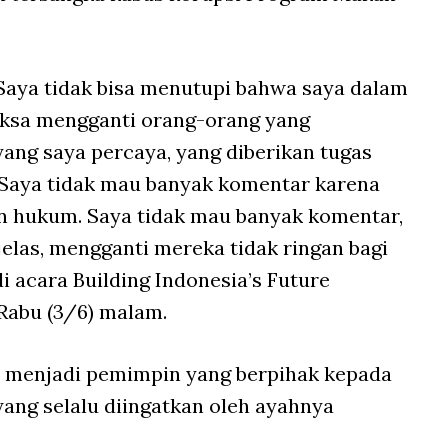
. Saya tidak bisa menutupi bahwa saya dalam
aksa mengganti orang-orang yang
yang saya percaya, yang diberikan tugas
 Saya tidak mau banyak komentar karena
 hukum. Saya tidak mau banyak komentar,
elas, mengganti mereka tidak ringan bagi
di acara Building Indonesia’s Future
Rabu (3/6) malam.
menjadi pemimpin yang berpihak kepada
yang selalu diingatkan oleh ayahnya