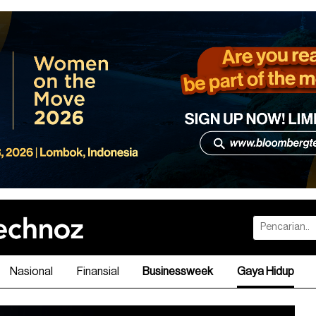
Nasional
Finansial
Businessweek
Gaya Hidup