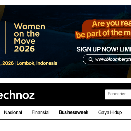
Nasional
Finansial
Businessweek
Gaya Hidup