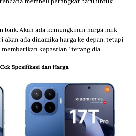
encana membeli perangkat baru untuk
n baik. Akan ada kemungkinan harga naik
ri akan ada dinamika harga ke depan, tetapi
memberikan kepastian,” terang dia.
, Cek Spesifikasi dan Harga