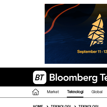
Market
Teknologi
Global
HOME
TEKNOLOGI
TEKNOLOGI