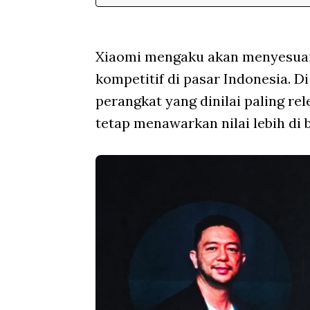
Xiaomi mengaku akan menyesuaik
kompetitif di pasar Indonesia. 
perangkat yang dinilai paling r
tetap menawarkan nilai lebih di