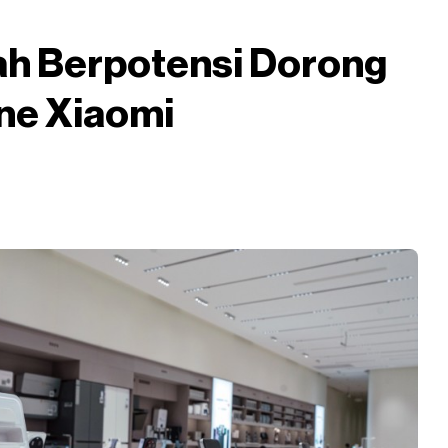
h Berpotensi Dorong
ne Xiaomi