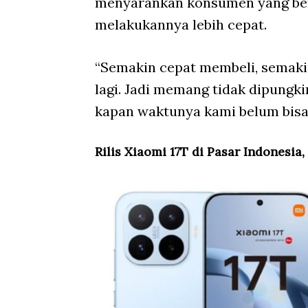
menyarankan konsumen yang ber
melakukannya lebih cepat.
“Semakin cepat membeli, semaki
lagi. Jadi memang tidak dipungki
kapan waktunya kami belum bisa 
Rilis Xiaomi 17T di Pasar Indonesia