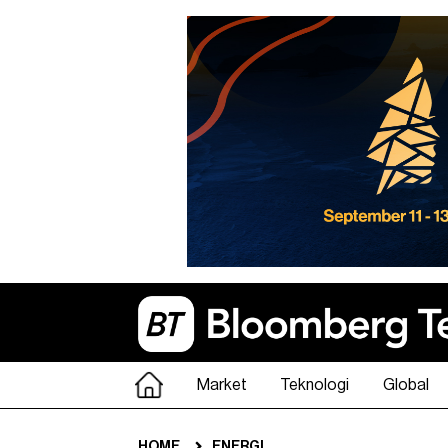
Market
Teknologi
Global
HOME
ENERGI