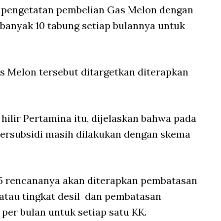
pengetatan pembelian Gas Melon dengan
anyak 10 tabung setiap bulannya untuk
 Melon tersebut ditargetkan diterapkan
g
hilir Pertamina itu, dijelaskan bahwa pada
bersubsidi masih dilakukan dengan skema
025 rencananya akan diterapkan pembatasan
atau tingkat desil dan pembatasan
per bulan untuk setiap satu KK.