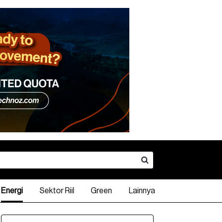
Energi
Sektor Riil
Green
Lainnya