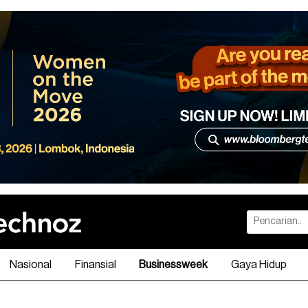
Nasional
Finansial
Businessweek
Gaya Hidup