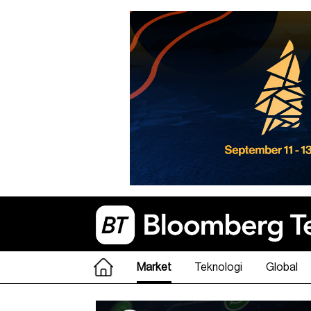
Market
Teknologi
Global