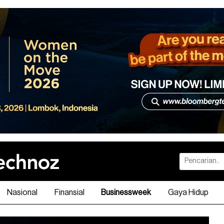
Nasional
Finansial
Businessweek
Gaya Hidup