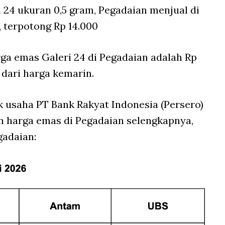
 24 ukuran 0,5 gram, Pegadaian menjual di
, terpotong Rp 14.000
ga emas Galeri 24 di Pegadaian adalah Rp
 dari harga kemarin.
k usaha PT Bank Rakyat Indonesia (Persero)
n harga emas di Pegadaian selengkapnya,
gadaian: