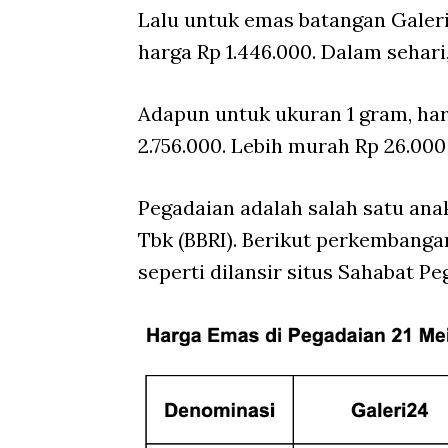
Lalu untuk emas batangan Galeri
harga Rp 1.446.000. Dalam sehari
Adapun untuk ukuran 1 gram, har
2.756.000. Lebih murah Rp 26.000
Pegadaian adalah salah satu ana
Tbk (BBRI). Berikut perkembanga
seperti dilansir situs Sahabat Pe