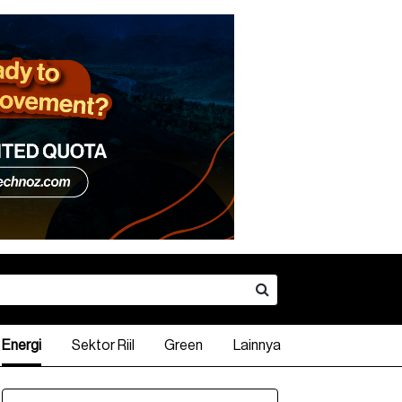
Energi
Sektor Riil
Green
Lainnya