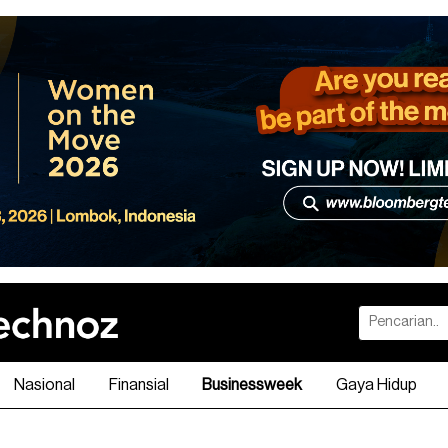
Nasional
Finansial
Businessweek
Gaya Hidup