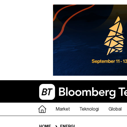
Market
Teknologi
Global
HOME
ENERGI