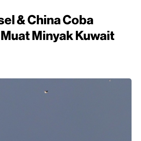
sel & China Coba
Muat Minyak Kuwait