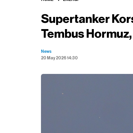
Supertanker Kor
Tembus Hormuz, 
News
20 May 2026 14:30