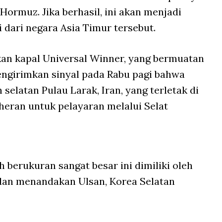
Hormuz. Jika berhasil, ini akan menjadi
i dari negara Asia Timur tersebut.
an kapal Universal Winner, yang bermuatan
ngirimkan sinyal pada Rabu pagi bahwa
 selatan Pulau Larak, Iran, yang terletak di
heran untuk pelayaran melalui Selat
berukuran sangat besar ini dimiliki oleh
dan menandakan Ulsan, Korea Selatan