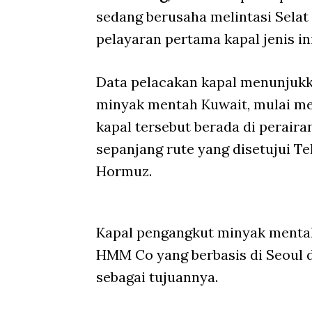
sedang berusaha melintasi Selat 
pelayaran pertama kapal jenis in
Data pelacakan kapal menunjukk
minyak mentah Kuwait, mulai me
kapal tersebut berada di perairan
sepanjang rute yang disetujui Te
Hormuz.
Kapal pengangkut minyak mentah 
HMM Co yang berbasis di Seoul 
sebagai tujuannya.