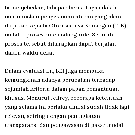
Ia menjelaskan, tahapan berikutnya adalah
merumuskan penyesuaian aturan yang akan
diajukan kepada Otoritas Jasa Keuangan (OJK)
melalui proses rule making rule. Seluruh
proses tersebut diharapkan dapat berjalan
dalam waktu dekat.
Dalam evaluasi ini, BEI juga membuka
kemungkinan adanya perubahan terhadap
sejumlah kriteria dalam papan pemantauan
khusus. Menurut Jeffrey, beberapa ketentuan
yang selama ini berlaku dinilai sudah tidak lagi
relevan, seiring dengan peningkatan
transparansi dan pengawasan di pasar modal.