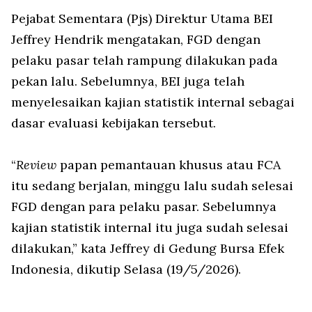
Pejabat Sementara (Pjs) Direktur Utama BEI
Jeffrey Hendrik mengatakan, FGD dengan
pelaku pasar telah rampung dilakukan pada
pekan lalu. Sebelumnya, BEI juga telah
menyelesaikan kajian statistik internal sebagai
dasar evaluasi kebijakan tersebut.
“
Review
papan pemantauan khusus atau FCA
itu sedang berjalan, minggu lalu sudah selesai
FGD dengan para pelaku pasar. Sebelumnya
kajian statistik internal itu juga sudah selesai
dilakukan,” kata Jeffrey di Gedung Bursa Efek
Indonesia, dikutip Selasa (19/5/2026).