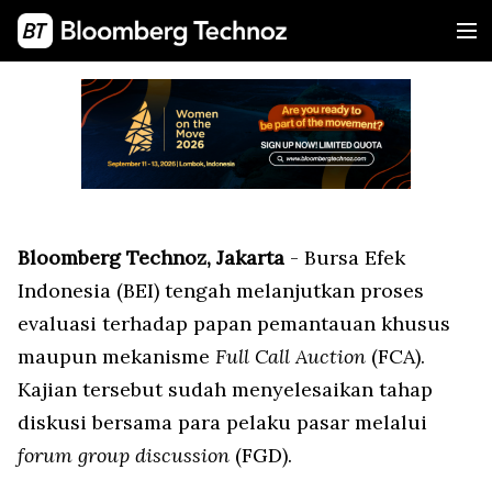
Bloomberg Technoz, Jakarta
- Bursa Efek
Indonesia (BEI) tengah melanjutkan proses
evaluasi terhadap papan pemantauan khusus
maupun mekanisme
Full Call Auction
(FCA).
Kajian tersebut sudah menyelesaikan tahap
diskusi bersama para pelaku pasar melalui
forum group discussion
(FGD).