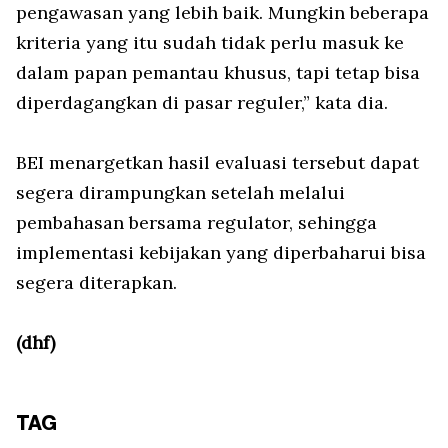
pengawasan yang lebih baik. Mungkin beberapa
kriteria yang itu sudah tidak perlu masuk ke
dalam papan pemantau khusus, tapi tetap bisa
diperdagangkan di pasar reguler,” kata dia.
BEI menargetkan hasil evaluasi tersebut dapat
segera dirampungkan setelah melalui
pembahasan bersama regulator, sehingga
implementasi kebijakan yang diperbaharui bisa
segera diterapkan.
(dhf)
TAG