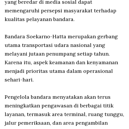
yang beredar di media sosial dapat
memengaruhi persepsi masyarakat terhadap
kualitas pelayanan bandara.
Bandara Soekarno-Hatta merupakan gerbang
utama transportasi udara nasional yang
melayani jutaan penumpang setiap tahun.
Karena itu, aspek keamanan dan kenyamanan
menjadi prioritas utama dalam operasional
sehari-hari.
Pengelola bandara menyatakan akan terus
meningkatkan pengawasan di berbagai titik
layanan, termasuk area terminal, ruang tunggu,
jalur pemeriksaan, dan area pengambilan