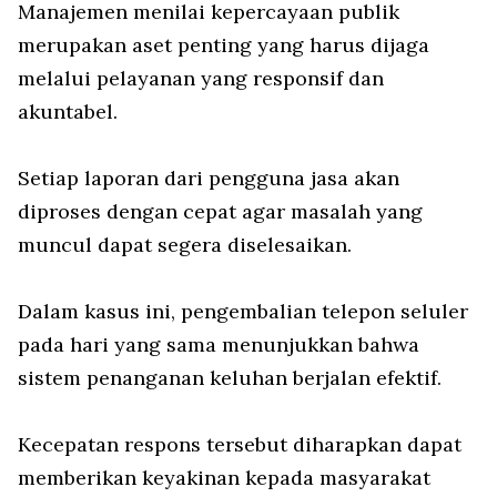
Manajemen menilai kepercayaan publik
merupakan aset penting yang harus dijaga
melalui pelayanan yang responsif dan
akuntabel.
Setiap laporan dari pengguna jasa akan
diproses dengan cepat agar masalah yang
muncul dapat segera diselesaikan.
Dalam kasus ini, pengembalian telepon seluler
pada hari yang sama menunjukkan bahwa
sistem penanganan keluhan berjalan efektif.
Kecepatan respons tersebut diharapkan dapat
memberikan keyakinan kepada masyarakat