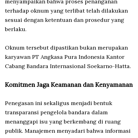
menyampaikan bahwa proses penanganan
terhadap oknum yang terlibat telah dilakukan
sesuai dengan ketentuan dan prosedur yang
berlaku.
Oknum tersebut dipastikan bukan merupakan
karyawan PT Angkasa Pura Indonesia Kantor
Cabang Bandara Internasional Soekarno-Hatta.
Komitmen Jaga Keamanan dan Kenyamanan
Penegasan ini sekaligus menjadi bentuk
transparansi pengelola bandara dalam
menanggapi isu yang berkembang di ruang
publik. Manajemen menyadari bahwa informasi