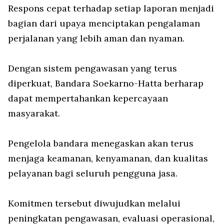
Respons cepat terhadap setiap laporan menjadi
bagian dari upaya menciptakan pengalaman
perjalanan yang lebih aman dan nyaman.
Dengan sistem pengawasan yang terus
diperkuat, Bandara Soekarno-Hatta berharap
dapat mempertahankan kepercayaan
masyarakat.
Pengelola bandara menegaskan akan terus
menjaga keamanan, kenyamanan, dan kualitas
pelayanan bagi seluruh pengguna jasa.
Komitmen tersebut diwujudkan melalui
peningkatan pengawasan, evaluasi operasional,