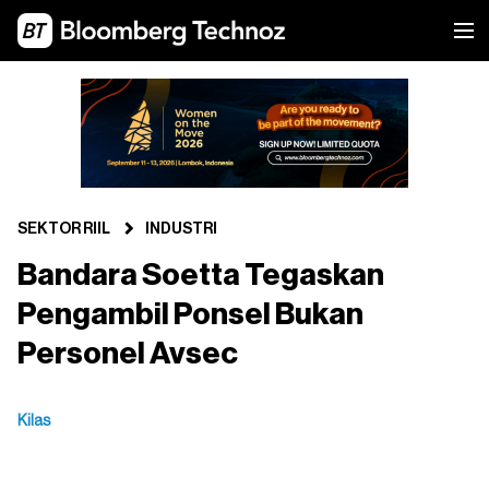
SEKTOR RIIL
INDUSTRI
Bandara Soetta Tegaskan
Pengambil Ponsel Bukan
Personel Avsec
Kilas