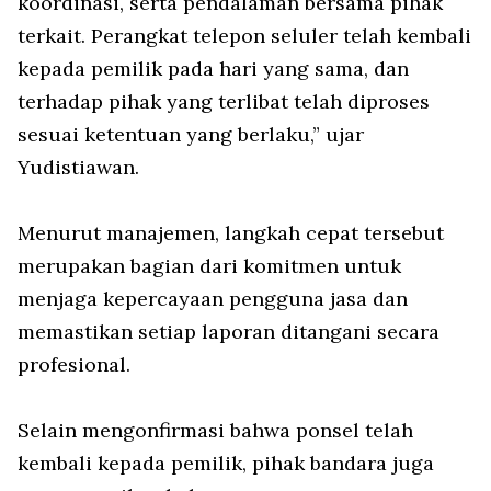
koordinasi, serta pendalaman bersama pihak
terkait. Perangkat telepon seluler telah kembali
kepada pemilik pada hari yang sama, dan
terhadap pihak yang terlibat telah diproses
sesuai ketentuan yang berlaku,” ujar
Yudistiawan.
Menurut manajemen, langkah cepat tersebut
merupakan bagian dari komitmen untuk
menjaga kepercayaan pengguna jasa dan
memastikan setiap laporan ditangani secara
profesional.
Selain mengonfirmasi bahwa ponsel telah
kembali kepada pemilik, pihak bandara juga