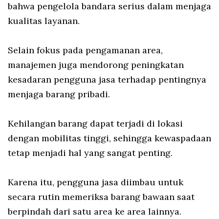
bahwa pengelola bandara serius dalam menjaga
kualitas layanan.
Selain fokus pada pengamanan area,
manajemen juga mendorong peningkatan
kesadaran pengguna jasa terhadap pentingnya
menjaga barang pribadi.
Kehilangan barang dapat terjadi di lokasi
dengan mobilitas tinggi, sehingga kewaspadaan
tetap menjadi hal yang sangat penting.
Karena itu, pengguna jasa diimbau untuk
secara rutin memeriksa barang bawaan saat
berpindah dari satu area ke area lainnya.