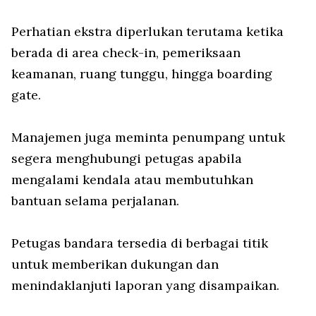
Perhatian ekstra diperlukan terutama ketika
berada di area check-in, pemeriksaan
keamanan, ruang tunggu, hingga boarding
gate.
Manajemen juga meminta penumpang untuk
segera menghubungi petugas apabila
mengalami kendala atau membutuhkan
bantuan selama perjalanan.
Petugas bandara tersedia di berbagai titik
untuk memberikan dukungan dan
menindaklanjuti laporan yang disampaikan.