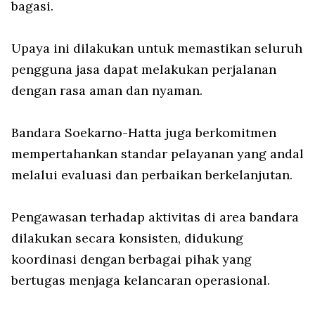
bagasi.
Upaya ini dilakukan untuk memastikan seluruh
pengguna jasa dapat melakukan perjalanan
dengan rasa aman dan nyaman.
Bandara Soekarno-Hatta juga berkomitmen
mempertahankan standar pelayanan yang andal
melalui evaluasi dan perbaikan berkelanjutan.
Pengawasan terhadap aktivitas di area bandara
dilakukan secara konsisten, didukung
koordinasi dengan berbagai pihak yang
bertugas menjaga kelancaran operasional.