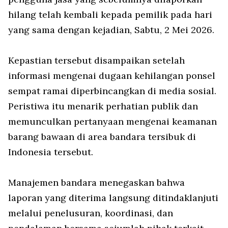
hilang telah kembali kepada pemilik pada hari
yang sama dengan kejadian, Sabtu, 2 Mei 2026.
Kepastian tersebut disampaikan setelah
informasi mengenai dugaan kehilangan ponsel
sempat ramai diperbincangkan di media sosial.
Peristiwa itu menarik perhatian publik dan
memunculkan pertanyaan mengenai keamanan
barang bawaan di area bandara tersibuk di
Indonesia tersebut.
Manajemen bandara menegaskan bahwa
laporan yang diterima langsung ditindaklanjuti
melalui penelusuran, koordinasi, dan