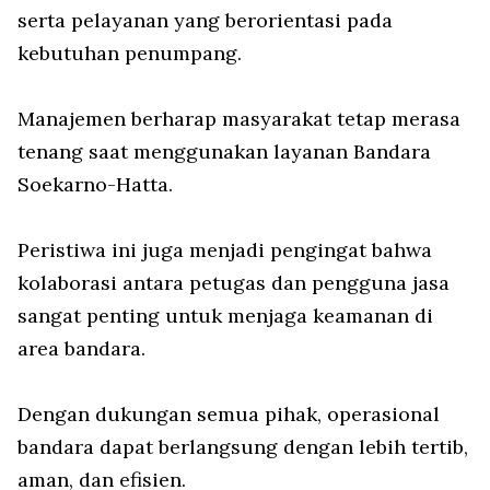
serta pelayanan yang berorientasi pada
kebutuhan penumpang.
Manajemen berharap masyarakat tetap merasa
tenang saat menggunakan layanan Bandara
Soekarno-Hatta.
Peristiwa ini juga menjadi pengingat bahwa
kolaborasi antara petugas dan pengguna jasa
sangat penting untuk menjaga keamanan di
area bandara.
Dengan dukungan semua pihak, operasional
bandara dapat berlangsung dengan lebih tertib,
aman, dan efisien.