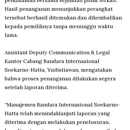
pendalaman bersama sejumlah pihak terkait.
Hasil penanganan menunjukkan perangkat
tersebut berhasil ditemukan dan dikembalikan
kepada pemiliknya tanpa menunggu waktu
lama.
Assistant Deputy Communication & Legal
Kantor Cabang Bandara Internasional
Soekarno-Hatta, Yudistiawan, mengatakan
bahwa proses penanganan dilakukan segera
setelah laporan diterima.
“Manajemen Bandara Internasional Soekarno-
Hatta telah menindaklanjuti laporan yang
diterima dengan melakukan penelusuran,