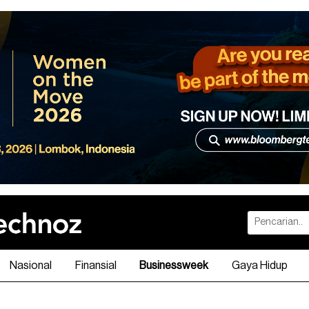
Nasional
Finansial
Businessweek
Gaya Hidup