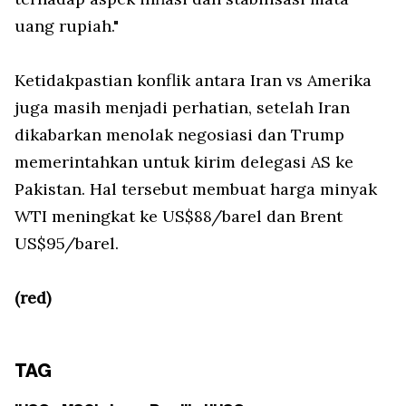
uang rupiah."
Ketidakpastian konflik antara Iran vs Amerika
juga masih menjadi perhatian, setelah Iran
dikabarkan menolak negosiasi dan Trump
memerintahkan untuk kirim delegasi AS ke
Pakistan. Hal tersebut membuat harga minyak
WTI meningkat ke US$88/barel dan Brent
US$95/barel.
(red)
TAG