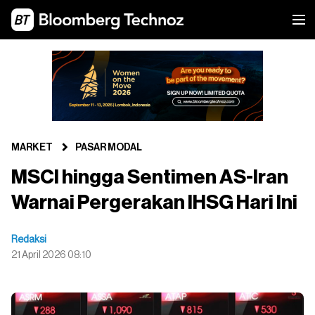
MARKET
PASAR MODAL
MSCI hingga Sentimen AS-Iran
Warnai Pergerakan IHSG Hari Ini
Redaksi
21 April 2026 08:10