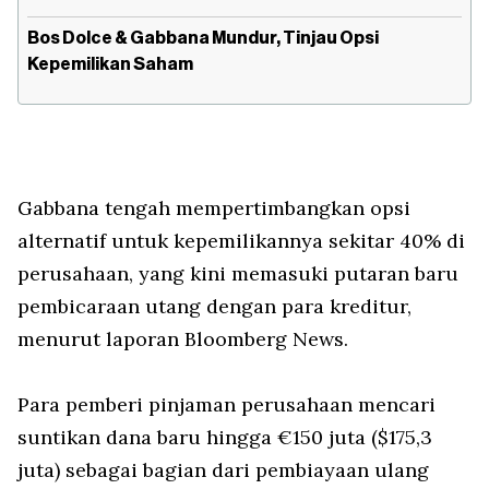
Bos Dolce & Gabbana Mundur, Tinjau Opsi
Kepemilikan Saham
Gabbana tengah mempertimbangkan opsi
alternatif untuk kepemilikannya sekitar 40% di
perusahaan, yang kini memasuki putaran baru
pembicaraan utang dengan para kreditur,
menurut laporan Bloomberg News.
Para pemberi pinjaman perusahaan mencari
suntikan dana baru hingga €150 juta ($175,3
juta) sebagai bagian dari pembiayaan ulang