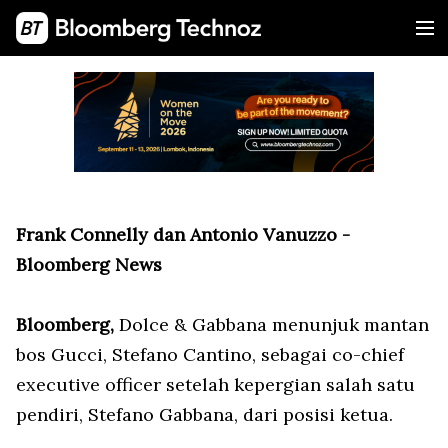
Frank Connelly dan Antonio Vanuzzo -
Bloomberg News
Bloomberg,
Dolce & Gabbana menunjuk mantan
bos Gucci, Stefano Cantino, sebagai co-chief
executive officer setelah kepergian salah satu
pendiri, Stefano Gabbana, dari posisi ketua.