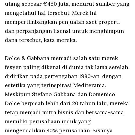
utang sebesar €450 juta, menurut sumber yang
mengetahui hal tersebut. Merek ini
mempertimbangkan penjualan aset properti
dan perpanjangan lisensi untuk menghimpun
dana tersebut, kata mereka.
Dolce & Gabbana menjadi salah satu merek
fesyen paling dikenal di dunia tak lama setelah
didirikan pada pertengahan 1980-an, dengan
estetika yang terinspirasi Mediterania.
Meskipun Stefano Gabbana dan Domenico
Dolce berpisah lebih dari 20 tahun lalu, mereka
tetap menjadi mitra bisnis dan bersama-sama
memiliki perusahaan induk yang
mengendalikan 80% perusahaan. Sisanya