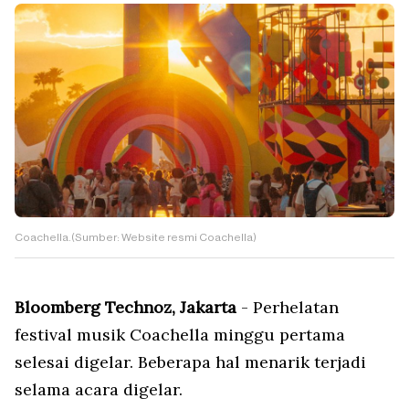
Coachella.(Sumber: Website resmi Coachella)
Bloomberg Technoz, Jakarta
- Perhelatan
festival musik Coachella minggu pertama
selesai digelar. Beberapa hal menarik terjadi
selama acara digelar.