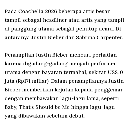
Pada Coachella 2026 beberapa artis besar
tampil sebagai headliner atau artis yang tampil
di panggung utama sebagai penutup acara. Di
antaranya Justin Bieber dan Sabrina Carpenter.
Penampilan Justin Bieber mencuri perhatian
karena digadang-gadang menjadi performer
utama dengan bayaran termahal, sekitar US$10
juta (Rp171 miliar). Dalam penampilannya Justin
Bieber memberikan kejutan kepada penggemar
dengan membawakan lagu-lagu lama, seperti
Baby, That’s Should be Me hingga lagu-lagu
yang dibawakan sebelum debut.