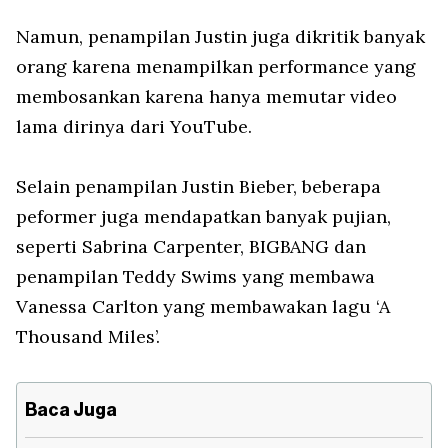
Namun, penampilan Justin juga dikritik banyak
orang karena menampilkan performance yang
membosankan karena hanya memutar video
lama dirinya dari YouTube.
Selain penampilan Justin Bieber, beberapa
peformer juga mendapatkan banyak pujian,
seperti Sabrina Carpenter, BIGBANG dan
penampilan Teddy Swims yang membawa
Vanessa Carlton yang membawakan lagu ‘A
Thousand Miles’.
Baca Juga