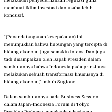
melakukan penyederhanaan regulasi guna
membuat iklim investasi dan usaha lebih
kondusif.
“(Penandatanganan kesepakatan) ini
menunjukkan bahwa hubungan yang tercipta di
bidang ekonomi juga semakin intens. Dan juga
tadi disampaikan oleh Bapak Presiden dalam
sambutannya bahwa Indonesia pada prinsipnya
melakukan sebuah transformasi khususnya di
bidang ekonomi,” imbuh Sugiono.
Dalam sambutannya pada Business Session
dalam Japan-Indonesia Forum di Tokyo,
Presiden Prabowo menekankan kesiapan