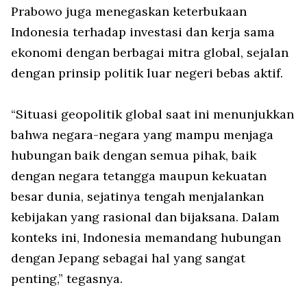
Prabowo juga menegaskan keterbukaan
Indonesia terhadap investasi dan kerja sama
ekonomi dengan berbagai mitra global, sejalan
dengan prinsip politik luar negeri bebas aktif.
“Situasi geopolitik global saat ini menunjukkan
bahwa negara-negara yang mampu menjaga
hubungan baik dengan semua pihak, baik
dengan negara tetangga maupun kekuatan
besar dunia, sejatinya tengah menjalankan
kebijakan yang rasional dan bijaksana. Dalam
konteks ini, Indonesia memandang hubungan
dengan Jepang sebagai hal yang sangat
penting,” tegasnya.