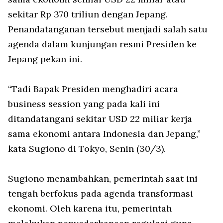
sekitar Rp 370 triliun dengan Jepang.
Penandatanganan tersebut menjadi salah satu
agenda dalam kunjungan resmi Presiden ke
Jepang pekan ini.
“Tadi Bapak Presiden menghadiri acara
business session yang pada kali ini
ditandatangani sekitar USD 22 miliar kerja
sama ekonomi antara Indonesia dan Jepang,”
kata Sugiono di Tokyo, Senin (30/3).
Sugiono menambahkan, pemerintah saat ini
tengah berfokus pada agenda transformasi
ekonomi. Oleh karena itu, pemerintah