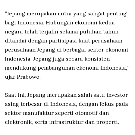
“Jepang merupakan mitra yang sangat penting
bagi Indonesia. Hubungan ekonomi kedua
negara telah terjalin selama puluhan tahun,
ditandai dengan partisipasi kuat perusahaan-
perusahaan Jepang di berbagai sektor ekonomi
Indonesia. Jepang juga secara konsisten
mendukung pembangunan ekonomi Indonesia,”
ujar Prabowo.
Saat ini, Jepang merupakan salah satu investor
asing terbesar di Indonesia, dengan fokus pada
sektor manufaktur seperti otomotif dan
elektronik, serta infrastruktur dan properti.