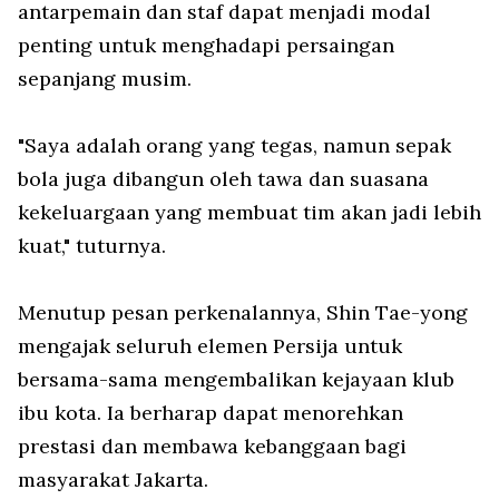
antarpemain dan staf dapat menjadi modal
penting untuk menghadapi persaingan
sepanjang musim.
"Saya adalah orang yang tegas, namun sepak
bola juga dibangun oleh tawa dan suasana
kekeluargaan yang membuat tim akan jadi lebih
kuat," tuturnya.
Menutup pesan perkenalannya, Shin Tae-yong
mengajak seluruh elemen Persija untuk
bersama-sama mengembalikan kejayaan klub
ibu kota. Ia berharap dapat menorehkan
prestasi dan membawa kebanggaan bagi
masyarakat Jakarta.