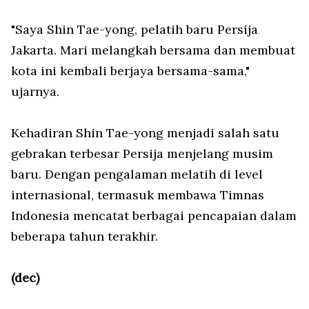
"Saya Shin Tae-yong, pelatih baru Persija
Jakarta. Mari melangkah bersama dan membuat
kota ini kembali berjaya bersama-sama,"
ujarnya.
Kehadiran Shin Tae-yong menjadi salah satu
gebrakan terbesar Persija menjelang musim
baru. Dengan pengalaman melatih di level
internasional, termasuk membawa Timnas
Indonesia mencatat berbagai pencapaian dalam
beberapa tahun terakhir.
(dec)