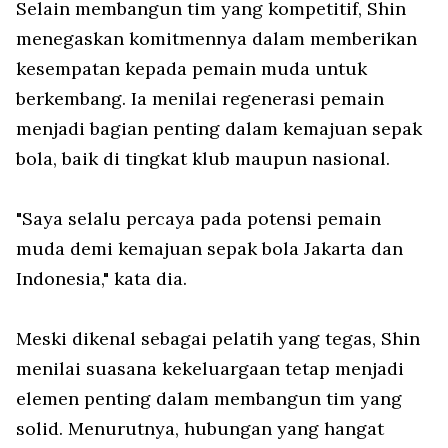
Selain membangun tim yang kompetitif, Shin
menegaskan komitmennya dalam memberikan
kesempatan kepada pemain muda untuk
berkembang. Ia menilai regenerasi pemain
menjadi bagian penting dalam kemajuan sepak
bola, baik di tingkat klub maupun nasional.
"Saya selalu percaya pada potensi pemain
muda demi kemajuan sepak bola Jakarta dan
Indonesia," kata dia.
Meski dikenal sebagai pelatih yang tegas, Shin
menilai suasana kekeluargaan tetap menjadi
elemen penting dalam membangun tim yang
solid. Menurutnya, hubungan yang hangat