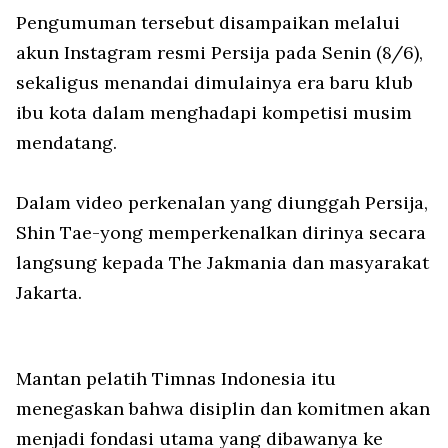
Pengumuman tersebut disampaikan melalui
akun Instagram resmi Persija pada Senin (8/6),
sekaligus menandai dimulainya era baru klub
ibu kota dalam menghadapi kompetisi musim
mendatang.
Dalam video perkenalan yang diunggah Persija,
Shin Tae-yong memperkenalkan dirinya secara
langsung kepada The Jakmania dan masyarakat
Jakarta.
Mantan pelatih Timnas Indonesia itu
menegaskan bahwa disiplin dan komitmen akan
menjadi fondasi utama yang dibawanya ke