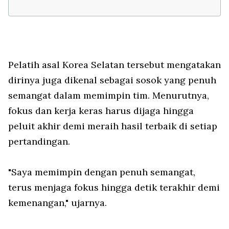
Pelatih asal Korea Selatan tersebut mengatakan
dirinya juga dikenal sebagai sosok yang penuh
semangat dalam memimpin tim. Menurutnya,
fokus dan kerja keras harus dijaga hingga
peluit akhir demi meraih hasil terbaik di setiap
pertandingan.
"Saya memimpin dengan penuh semangat,
terus menjaga fokus hingga detik terakhir demi
kemenangan," ujarnya.