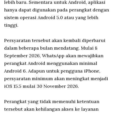
lebih baru. Sementara untuk Android, aplikasi
hanya dapat digunakan pada perangkat dengan
sistem operasi Android 5.0 atau yang lebih
tinggi.
Persyaratan tersebut akan kembali diperbarui
dalam beberapa bulan mendatang. Mulai 8
September 2026, WhatsApp akan mewajibkan
perangkat Android menggunakan minimal
Android 6. Adapun untuk pengguna iPhone,
persyaratan minimum akan meningkat menjadi
iOS 15.5 mulai 30 November 2026.
Perangkat yang tidak memenuhi ketentuan
tersebut akan kehilangan akses ke layanan