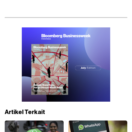
Artikel Terkait