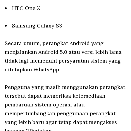
HTC One X
Samsung Galaxy S3
Secara umum, perangkat Android yang
menjalankan Android 5.0 atau versi lebih lama
tidak lagi memenuhi persyaratan sistem yang
ditetapkan WhatsApp.
Pengguna yang masih menggunakan perangkat
tersebut dapat memeriksa ketersediaan
pembaruan sistem operasi atau
mempertimbangkan penggunaan perangkat
yang lebih baru agar tetap dapat mengakses
layanan WhatsApp.