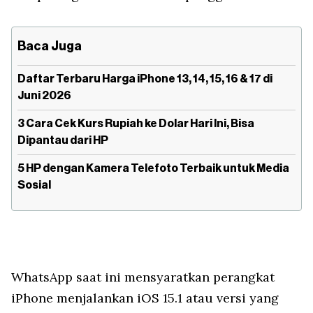
Baca Juga
Daftar Terbaru Harga iPhone 13, 14, 15, 16 & 17 di
Juni 2026
3 Cara Cek Kurs Rupiah ke Dolar Hari Ini, Bisa
Dipantau dari HP
5 HP dengan Kamera Telefoto Terbaik untuk Media
Sosial
WhatsApp saat ini mensyaratkan perangkat
iPhone menjalankan iOS 15.1 atau versi yang