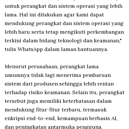
untuk perangkat dan sistem operasi yang lebih
lama. Hal ini dilakukan agar kami dapat
mendukung perangkat dan sistem operasi yang
lebih baru serta tetap mengikuti perkembangan
terkini dalam bidang teknologi dan keamanan,"
tulis WhatsApp dalam laman bantuannya.
Menurut perusahaan, perangkat lama
umumnya tidak lagi menerima pembaruan
sistem dari produsen sehingga lebih rentan
terhadap risiko keamanan. Selain itu, perangkat
tersebut juga memiliki keterbatasan dalam
mendukung fitur-fitur terbaru, termasuk
enkripsi end-to-end, kemampuan berbasis AI,
dan peningkatan antarmuka pengguna.