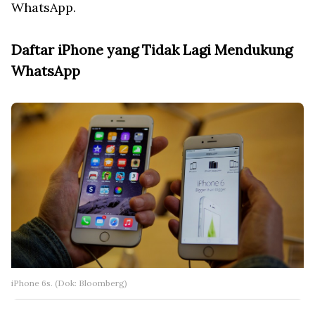
WhatsApp.
Daftar iPhone yang Tidak Lagi Mendukung
WhatsApp
iPhone 6s. (Dok: Bloomberg)