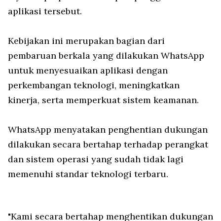
aplikasi tersebut.
Kebijakan ini merupakan bagian dari
pembaruan berkala yang dilakukan WhatsApp
untuk menyesuaikan aplikasi dengan
perkembangan teknologi, meningkatkan
kinerja, serta memperkuat sistem keamanan.
WhatsApp menyatakan penghentian dukungan
dilakukan secara bertahap terhadap perangkat
dan sistem operasi yang sudah tidak lagi
memenuhi standar teknologi terbaru.
"Kami secara bertahap menghentikan dukungan