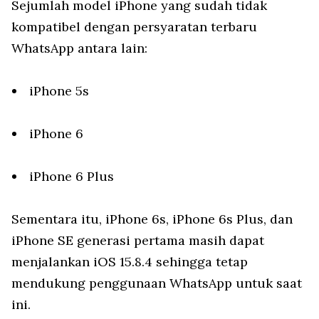
Sejumlah model iPhone yang sudah tidak
kompatibel dengan persyaratan terbaru
WhatsApp antara lain:
iPhone 5s
iPhone 6
iPhone 6 Plus
Sementara itu, iPhone 6s, iPhone 6s Plus, dan
iPhone SE generasi pertama masih dapat
menjalankan iOS 15.8.4 sehingga tetap
mendukung penggunaan WhatsApp untuk saat
ini.