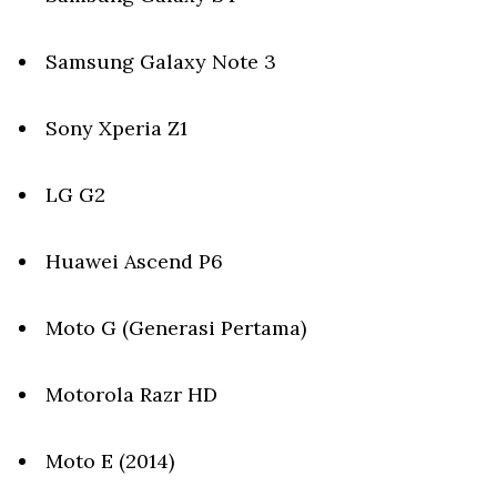
Samsung Galaxy Note 3
Sony Xperia Z1
LG G2
Huawei Ascend P6
Moto G (Generasi Pertama)
Motorola Razr HD
Moto E (2014)