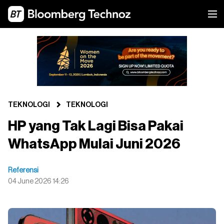
TEKNOLOGI
TEKNOLOGI
HP yang Tak Lagi Bisa Pakai
WhatsApp Mulai Juni 2026
Referensi
04 June 2026 14:26