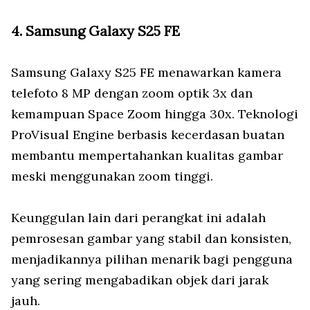
4. Samsung Galaxy S25 FE
Samsung Galaxy S25 FE menawarkan kamera
telefoto 8 MP dengan zoom optik 3x dan
kemampuan Space Zoom hingga 30x. Teknologi
ProVisual Engine berbasis kecerdasan buatan
membantu mempertahankan kualitas gambar
meski menggunakan zoom tinggi.
Keunggulan lain dari perangkat ini adalah
pemrosesan gambar yang stabil dan konsisten,
menjadikannya pilihan menarik bagi pengguna
yang sering mengabadikan objek dari jarak
jauh.