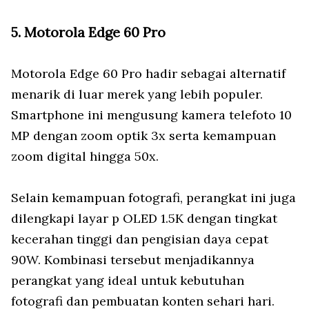
5. Motorola Edge 60 Pro
Motorola Edge 60 Pro hadir sebagai alternatif
menarik di luar merek yang lebih populer.
Smartphone ini mengusung kamera telefoto 10
MP dengan zoom optik 3x serta kemampuan
zoom digital hingga 50x.
Selain kemampuan fotografi, perangkat ini juga
dilengkapi layar p OLED 1.5K dengan tingkat
kecerahan tinggi dan pengisian daya cepat
90W. Kombinasi tersebut menjadikannya
perangkat yang ideal untuk kebutuhan
fotografi dan pembuatan konten sehari hari.