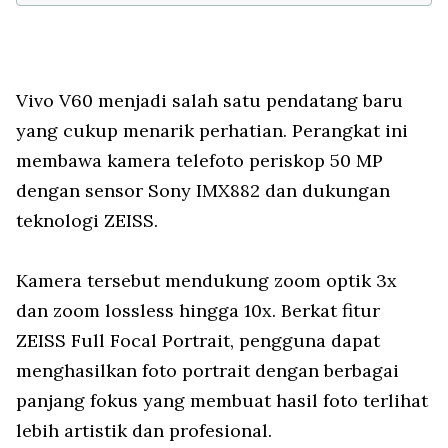
Vivo V60 menjadi salah satu pendatang baru
yang cukup menarik perhatian. Perangkat ini
membawa kamera telefoto periskop 50 MP
dengan sensor Sony IMX882 dan dukungan
teknologi ZEISS.
Kamera tersebut mendukung zoom optik 3x
dan zoom lossless hingga 10x. Berkat fitur
ZEISS Full Focal Portrait, pengguna dapat
menghasilkan foto portrait dengan berbagai
panjang fokus yang membuat hasil foto terlihat
lebih artistik dan profesional.