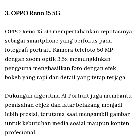
3. OPPO Reno 15 5G
OPPO Reno 15 5G mempertahankan reputasinya
sebagai smartphone yang berfokus pada
fotografi portrait. Kamera telefoto 50 MP
dengan zoom optik 3,5x memungkinkan
pengguna menghasilkan foto dengan efek
bokeh yang rapi dan detail yang tetap terjaga.
Dukungan algoritma AI Portrait juga membantu
pemisahan objek dan latar belakang menjadi
lebih presisi, terutama saat mengambil gambar
untuk kebutuhan media sosial maupun konten
profesional.