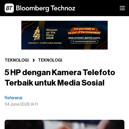
TEKNOLOGI
TEKNOLOGI
5 HP dengan Kamera Telefoto
Terbaik untuk Media Sosial
Referensi
04 June 2026 14:11