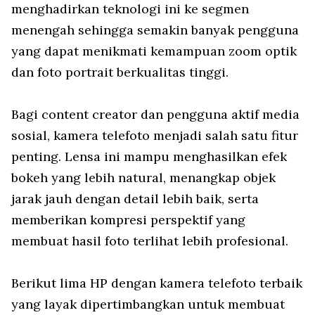
menghadirkan teknologi ini ke segmen
menengah sehingga semakin banyak pengguna
yang dapat menikmati kemampuan zoom optik
dan foto portrait berkualitas tinggi.
Bagi content creator dan pengguna aktif media
sosial, kamera telefoto menjadi salah satu fitur
penting. Lensa ini mampu menghasilkan efek
bokeh yang lebih natural, menangkap objek
jarak jauh dengan detail lebih baik, serta
memberikan kompresi perspektif yang
membuat hasil foto terlihat lebih profesional.
Berikut lima HP dengan kamera telefoto terbaik
yang layak dipertimbangkan untuk membuat