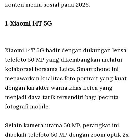
konten media sosial pada 2026.
1. Xiaomi 14T 5G
Xiaomi 14T 5G hadir dengan dukungan lensa
telefoto 50 MP yang dikembangkan melalui
kolaborasi bersama Leica. Smartphone ini
menawarkan kualitas foto portrait yang kuat
dengan karakter warna khas Leica yang
menjadi daya tarik tersendiri bagi pecinta
fotografi mobile.
Selain kamera utama 50 MP, perangkat ini
dibekali telefoto 50 MP dengan zoom optik 2x