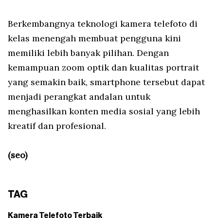
Berkembangnya teknologi kamera telefoto di
kelas menengah membuat pengguna kini
memiliki lebih banyak pilihan. Dengan
kemampuan zoom optik dan kualitas portrait
yang semakin baik, smartphone tersebut dapat
menjadi perangkat andalan untuk
menghasilkan konten media sosial yang lebih
kreatif dan profesional.
(seo)
TAG
Kamera Telefoto Terbaik