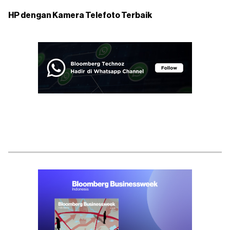
HP dengan Kamera Telefoto Terbaik