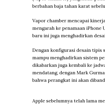
berbahan baja tahan karat sebe
Vapor chamber mencapai kinerja
mengarah ke penamaan iPhone Ul
baru ini juga menghadirkan desain
Dengan konfigurasi desain tipis 
mampu menghadirkan sistem pen
dikabarkan juga kembali ke jadw
mendatang, dengan Mark Gurma
bahwa perangkat ini akan diband
Apple sebelumnya telah lama me