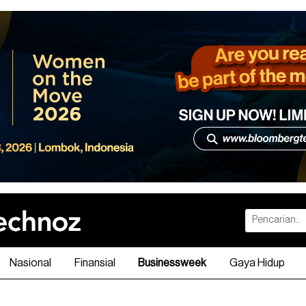
Nasional
Finansial
Businessweek
Gaya Hidup