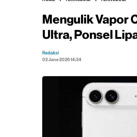
Mengulik Vapor 
Ultra, Ponsel Lip
Redaksi
02 June 2026 14:34