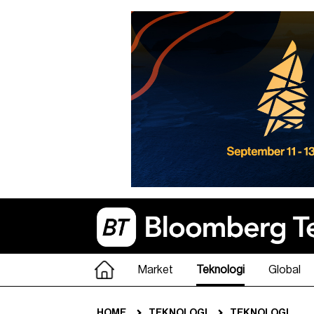
Market
Teknologi
Global
HOME
TEKNOLOGI
TEKNOLOGI